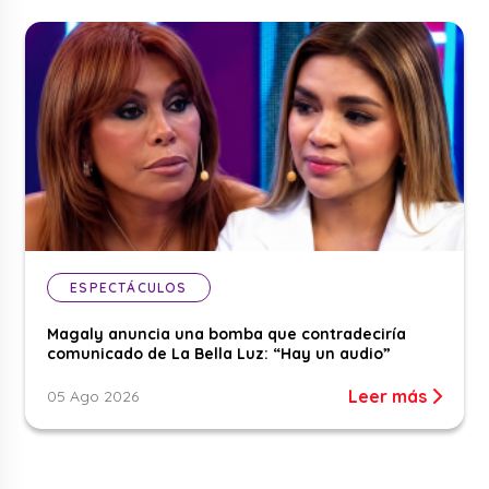
ESPECTÁCULOS
Magaly anuncia una bomba que contradeciría
comunicado de La Bella Luz: “Hay un audio”
Leer más
05 Ago 2026