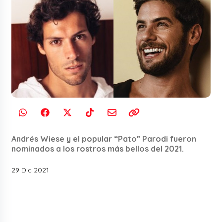
Andrés Wiese y el popular “Pato” Parodi fueron
nominados a los rostros más bellos del 2021.
29 Dic 2021