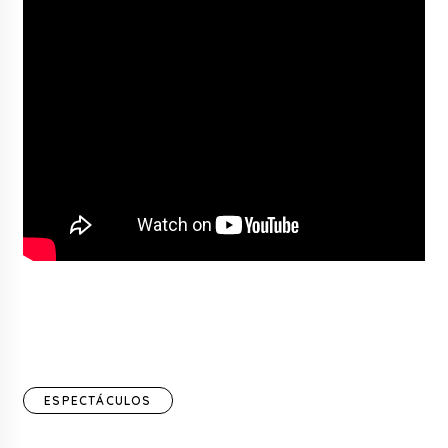
ESPECTÁCULOS