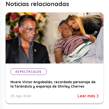
Noticias relacionadas
ESPECTÁCULOS
Muere Víctor Angobaldo, recordado personaje de
la farándula y expareja de Shirley Cherres
Leer más
05 Ago 2026