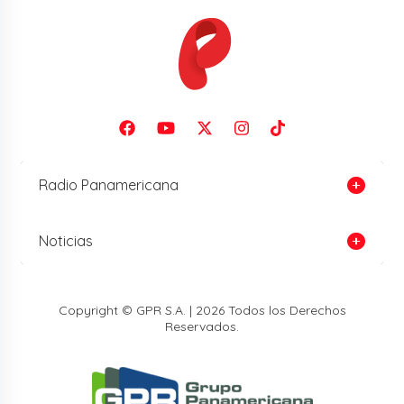
Radio Panamericana
Noticias
Copyright © GPR S.A. | 2026 Todos los Derechos
Reservados.