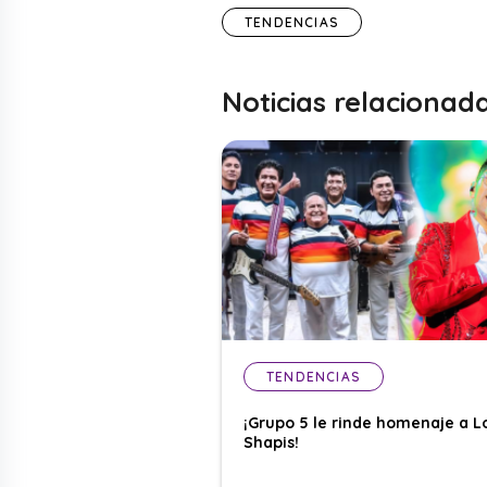
TENDENCIAS
Noticias relacionad
TENDENCIAS
¡Grupo 5 le rinde homenaje a L
Shapis!