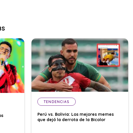
as
TENDENCIAS
Perú vs. Bolivia: Los mejores memes
os
que dejó la derrota de la Bicolor