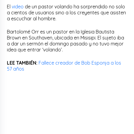
El
video
de un pastor volando ha sorprendido no solo
a cientos de usuarios sino a los creyentes que asisten
a escuchar al hombre.
Bartolomé Orr es un pastor en la Iglesia Bautista
Brown en Southaven, ubicada en Misisipi. El sujeto iba
a dar un sermón el domingo pasado y no tuvo mejor
idea que entrar ‘volando’.
LEE TAMBIÉN:
Fallece creador de Bob Esponja a los
57 años