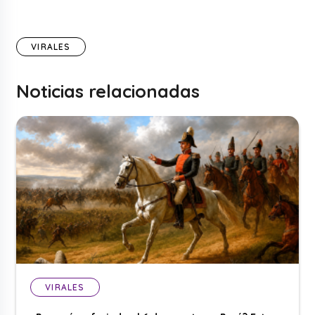
VIRALES
Noticias relacionadas
VIRALES