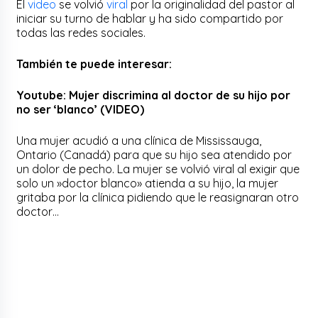
El
video
se volvió
viral
por la originalidad del pastor al
iniciar su turno de hablar y ha sido compartido por
todas las redes sociales.
También te puede interesar:
Youtube: Mujer discrimina al doctor de su hijo por
no ser ‘blanco’ (VIDEO)
Una mujer acudió a una clínica de Mississauga,
Ontario (Canadá) para que su hijo sea atendido por
un dolor de pecho. La mujer se volvió viral al exigir que
solo un »doctor blanco» atienda a su hijo, la mujer
gritaba por la clínica pidiendo que le reasignaran otro
doctor…