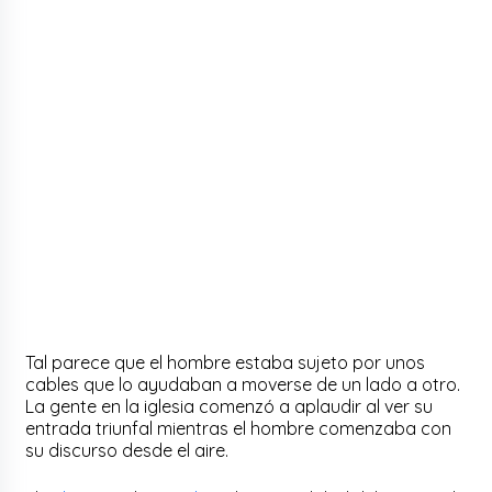
Tal parece que el hombre estaba sujeto por unos
cables que lo ayudaban a moverse de un lado a otro.
La gente en la iglesia comenzó a aplaudir al ver su
entrada triunfal mientras el hombre comenzaba con
su discurso desde el aire.