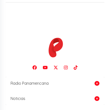
Radio Panamericana
Noticias