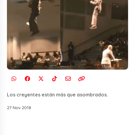
Los creyentes están más que asombrados.
27 Nov 2018