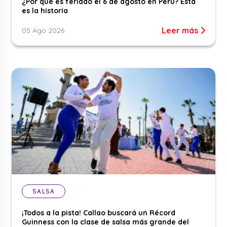
¿Por qué es feriado el 6 de agosto en Perú? Esta
es la historia
Leer más
05 Ago 2026
SALSA
¡Todos a la pista! Callao buscará un Récord
Guinness con la clase de salsa más grande del