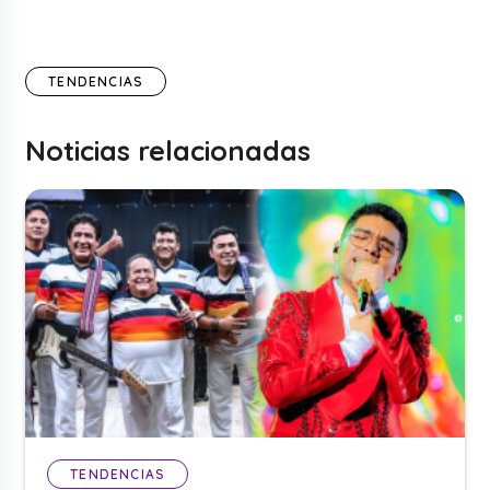
TENDENCIAS
Noticias relacionadas
TENDENCIAS