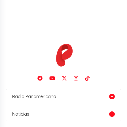
Radio Panamericana
Noticias