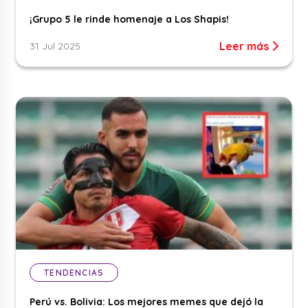
¡Grupo 5 le rinde homenaje a Los Shapis!
Leer más
31 Jul 2025
TENDENCIAS
Perú vs. Bolivia: Los mejores memes que dejó la