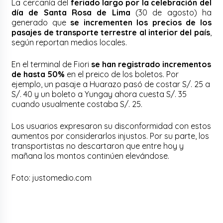
La cercanía del
feriado largo por la celebración del
día de Santa Rosa de Lima
(30 de agosto) ha
generado que
se incrementen los precios de los
pasajes de transporte terrestre al interior del país
,
según reportan medios locales.
En el terminal de Fiori
se han registrado incrementos
de hasta 50%
en el preico de los boletos. Por
ejemplo, un pasaje a Huarazo pasó de costar S/. 25 a
S/. 40 y un boleto a Yungay ahora cuesta S/. 35
cuando usualmente costaba S/. 25.
Los usuarios expresaron su disconformidad con estos
aumentos por considerarlos injustos. Por su parte, los
transportistas no descartaron que entre hoy y
mañana los montos continúen elevándose.
Foto: justomedio.com