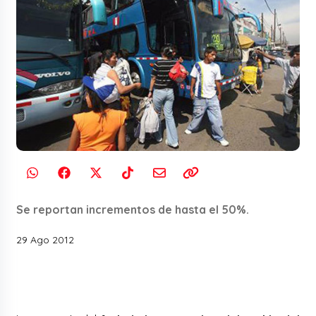
Se reportan incrementos de hasta el 50%.
29 Ago 2012