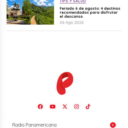
TIPS Y SALUD
Feriado 6 de agosto: 4 destinos
recomendados para disfrutar
el descanso
06 Ago 2026
Radio Panamericana