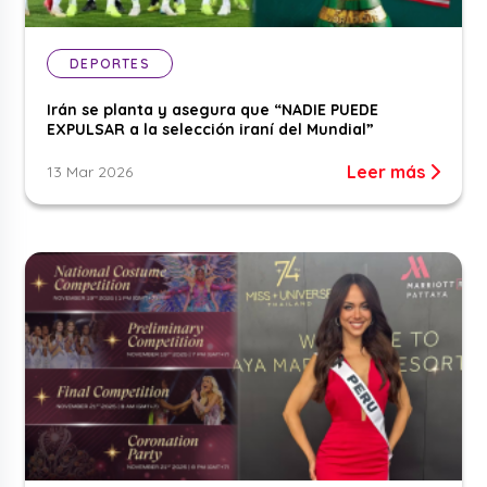
DEPORTES
Irán se planta y asegura que “NADIE PUEDE
EXPULSAR a la selección iraní del Mundial”
Leer más
13 Mar 2026