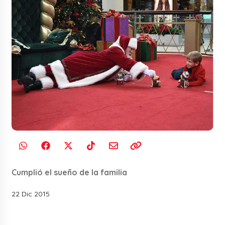
Cumplió el sueño de la familia
22 Dic 2015