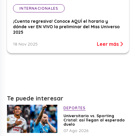
INTERNACIONALES
¡Cuenta regresiva! Conoce AQUÍ el horario y
dónde ver EN VIVO la preliminar del Miss Universo
2025
Leer más
18 Nov 2025
Te puede interesar
DEPORTES
Universitario vs. Sporting
Cristal: así llegan al esperado
duelo
07 Ago 2026