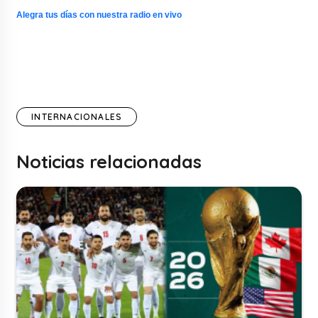
Alegra tus días con nuestra radio en vivo
INTERNACIONALES
Noticias relacionadas