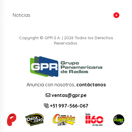
Noticias
Copyright © GPR S.A. | 2026 Todos los Derechos
Reservados.
Anuncia con nosotros,
contáctanos
ventas@gpr.pe
+51 997-566-067