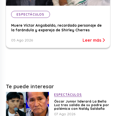
ESPECTÁCULOS
Muere Víctor Angobaldo, recordado personaje de
la farándula y expareja de Shirley Cherres
Leer más
05 Ago 2026
Te puede interesar
ESPECTÁCULOS
Óscar Junior liderará La Bella
Luz tras salida de su padre por
polémica con Naldy Saldaña
07 Ago 2026