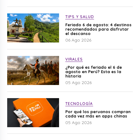
TIPS Y SALUD
Feriado 6 de agosto: 4 destinos
recomendados para disfrutar
el descanso
06 Ago 2026
VIRALES
¿Por qué es feriado el 6 de
agosto en Perú? Esta es la
historia
05 Ago 2026
TECNOLOGÍA
Por qué los peruanos compran
cada vez más en apps chinas
05 Ago 2026