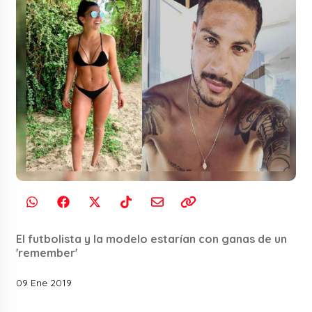
El futbolista y la modelo estarían con ganas de un
'remember'
09 Ene 2019