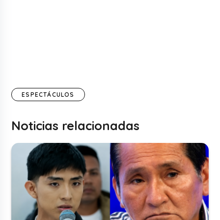
ESPECTÁCULOS
Noticias relacionadas