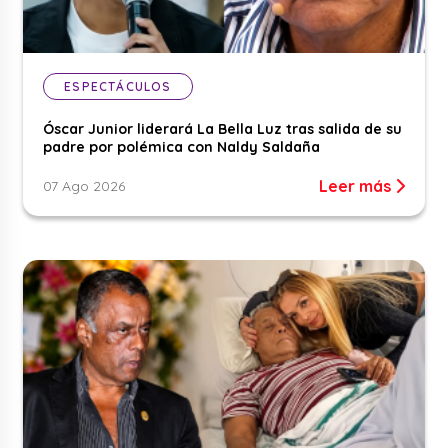
ESPECTÁCULOS
Óscar Junior liderará La Bella Luz tras salida de su
padre por polémica con Naldy Saldaña
Leer más
07 Ago 2026