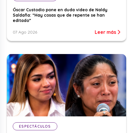
Óscar Custodio pone en duda video de Naldy
Saldaña: “Hay cosas que de repente se han
editado”
Leer más
07 Ago 2026
ESPECTÁCULOS