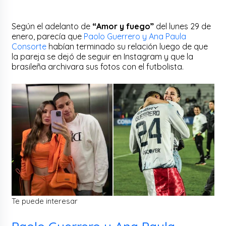
Según el adelanto de
“Amor y fuego”
del lunes 29 de
enero, parecía que
Paolo Guerrero y Ana Paula
Consorte
habían terminado su relación luego de que
la pareja se dejó de seguir en Instagram y que la
brasileña archivara sus fotos con el futbolista.
Te puede interesar