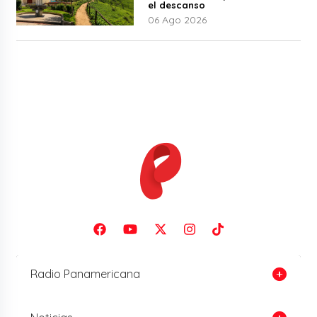
el descanso
06 Ago 2026
Radio Panamericana