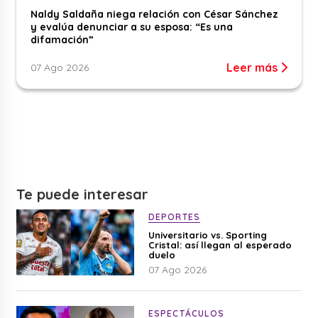
Naldy Saldaña niega relación con César Sánchez
y evalúa denunciar a su esposa: “Es una
difamación”
Leer más
07 Ago 2026
Te puede interesar
DEPORTES
Universitario vs. Sporting
Cristal: así llegan al esperado
duelo
07 Ago 2026
ESPECTÁCULOS