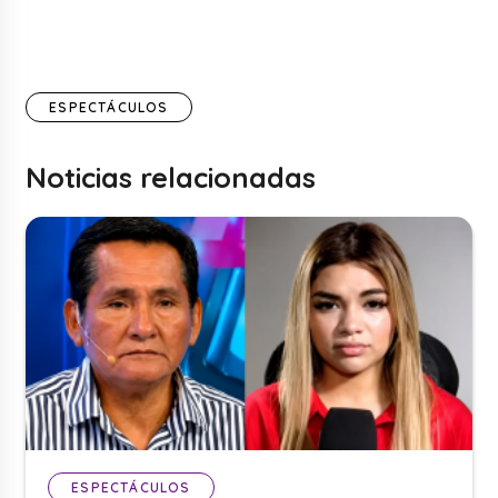
ESPECTÁCULOS
Noticias relacionadas
ESPECTÁCULOS