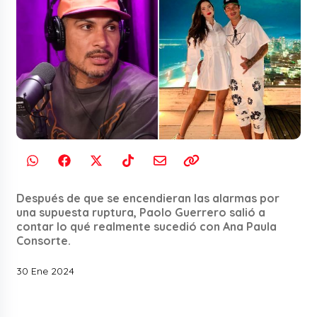
Después de que se encendieran las alarmas por
una supuesta ruptura, Paolo Guerrero salió a
contar lo qué realmente sucedió con Ana Paula
Consorte.
30 Ene 2024