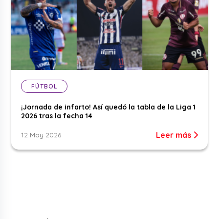
FÚTBOL
¡Jornada de infarto! Así quedó la tabla de la Liga 1
2026 tras la fecha 14
Leer más
12 May 2026