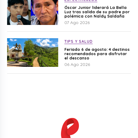
Óscar Junior liderará La Bella
Luz tras salida de su padre por
polémica con Naldy Saldaña
07 Ago 2026
TIPS Y SALUD
Feriado 6 de agosto: 4 destinos
recomendados para disfrutar
el descanso
06 Ago 2026