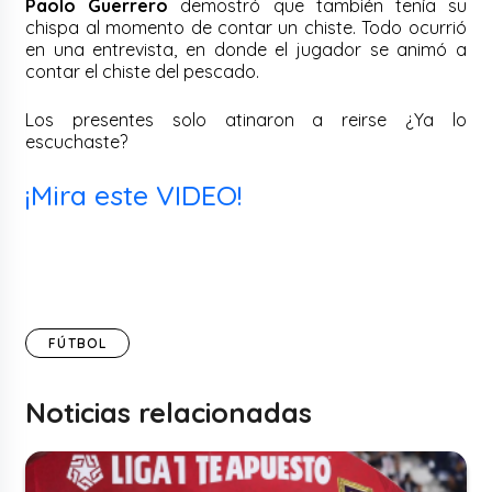
Paolo Guerrero
demostró que también tenía su
chispa al momento de contar un chiste. Todo ocurrió
en una entrevista, en donde el jugador se animó a
contar el chiste del pescado.
Los presentes solo atinaron a reirse ¿Ya lo
escuchaste?
¡Mira este VIDEO!
FÚTBOL
Noticias relacionadas