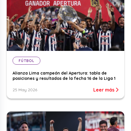
FÚTBOL
Alianza Lima campeón del Apertura: tabla de
posiciones y resultados de la fecha 16 de la Liga 1
Leer más
25 May 2026