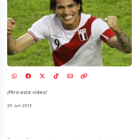
¡Mira este video!
25 Jun 2013