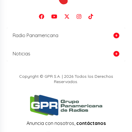
Radio Panamericana
Noticias
Copyright © GPR S.A. | 2026 Todos los Derechos
Reservados.
Anuncia con nosotros,
contáctanos