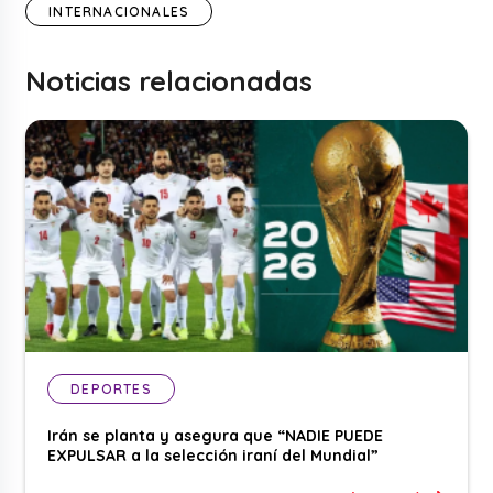
INTERNACIONALES
Noticias relacionadas
DEPORTES
Irán se planta y asegura que “NADIE PUEDE
EXPULSAR a la selección iraní del Mundial”