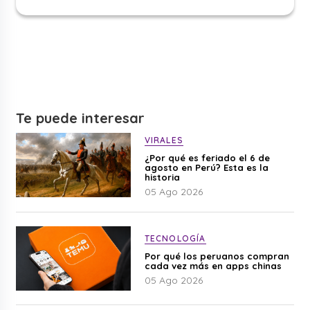
Te puede interesar
VIRALES
¿Por qué es feriado el 6 de
agosto en Perú? Esta es la
historia
05 Ago 2026
TECNOLOGÍA
Por qué los peruanos compran
cada vez más en apps chinas
05 Ago 2026