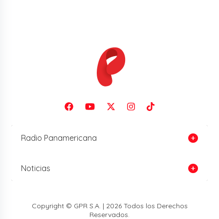
Radio Panamericana
Noticias
Copyright © GPR S.A. | 2026 Todos los Derechos
Reservados.