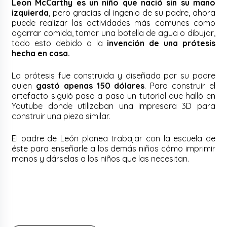
Leon McCarthy es un niño que nació sin su mano
izquierda
, pero gracias al ingenio de su padre, ahora
puede realizar las actividades más comunes como
agarrar comida, tomar una botella de agua o dibujar,
todo esto debido a la
invención de una prótesis
hecha en casa.
La prótesis fue construida y diseñada por su padre
quien
gastó apenas 150 dólares
. Para construir el
artefacto siguió paso a paso un tutorial que halló en
Youtube donde utilizaban una impresora 3D para
construir una pieza similar.
El padre de León planea trabajar con la escuela de
éste para enseñarle a los demás niños cómo imprimir
manos y dárselas a los niños que las necesitan.