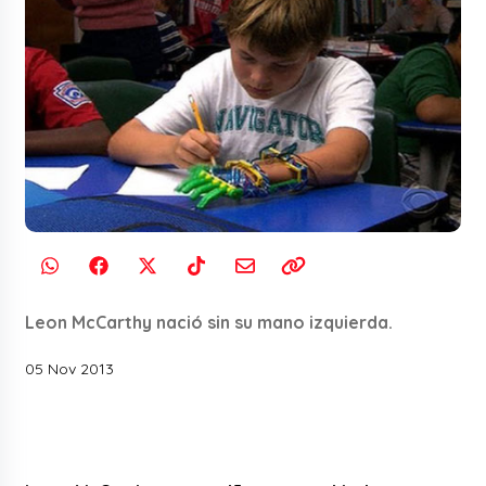
Leon McCarthy nació sin su mano izquierda.
05 Nov 2013