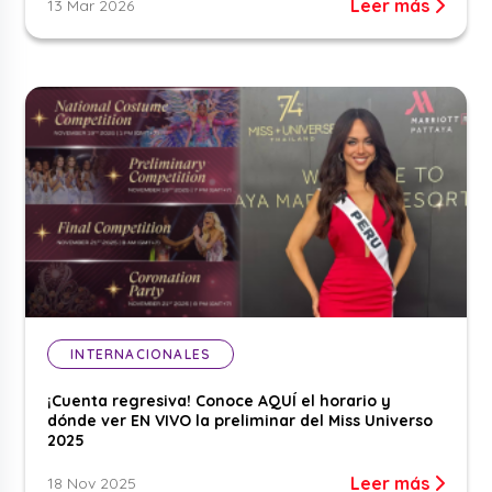
Leer más
13 Mar 2026
INTERNACIONALES
¡Cuenta regresiva! Conoce AQUÍ el horario y
dónde ver EN VIVO la preliminar del Miss Universo
2025
Leer más
18 Nov 2025