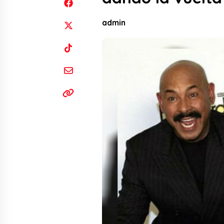
admin