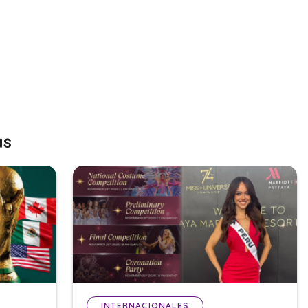
as
INTERNACIONALES