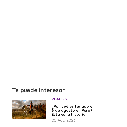
Te puede interesar
VIRALES
¿Por qué es feriado el
6 de agosto en Perú?
Esta es la historia
05 Ago 2026