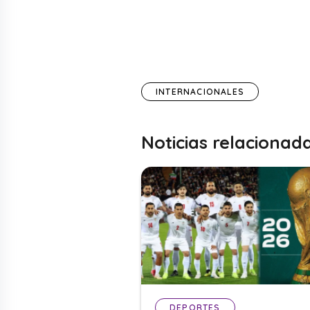
INTERNACIONALES
Noticias relacionad
DEPORTES