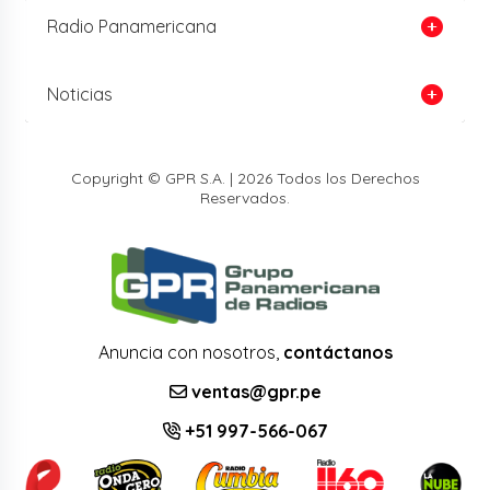
Radio Panamericana
Noticias
Copyright © GPR S.A. | 2026 Todos los Derechos
Reservados.
Anuncia con nosotros,
contáctanos
ventas@gpr.pe
+51 997-566-067