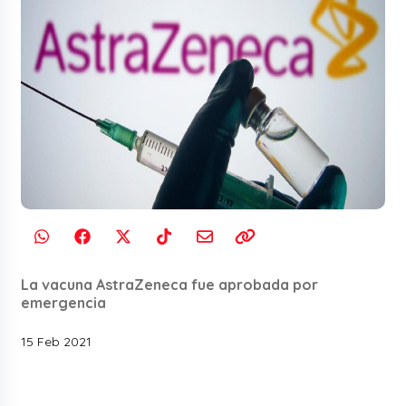
La vacuna AstraZeneca fue aprobada por
emergencia
15 Feb 2021