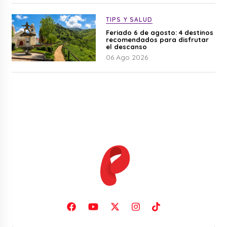
TIPS Y SALUD
Feriado 6 de agosto: 4 destinos
recomendados para disfrutar
el descanso
06 Ago 2026