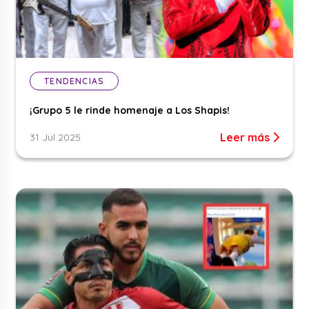
TENDENCIAS
¡Grupo 5 le rinde homenaje a Los Shapis!
Leer más
31 Jul 2025