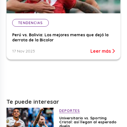
TENDENCIAS
Perú vs. Bolivia: Los mejores memes que dejó la
derrota de la Bicolor
Leer más
17 Nov 2023
Te puede interesar
DEPORTES
Universitario vs. Sporting
Cristal: así llegan al esperado
duelo