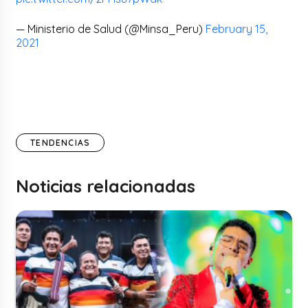
— Ministerio de Salud (@Minsa_Peru)
February 15,
2021
TENDENCIAS
Noticias relacionadas