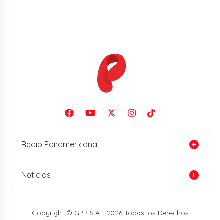
Radio Panamericana
Noticias
Copyright © GPR S.A. | 2026 Todos los Derechos