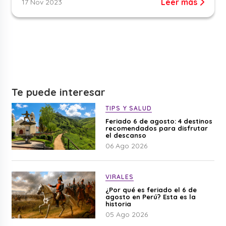
Leer más
17 Nov 2023
Te puede interesar
TIPS Y SALUD
Feriado 6 de agosto: 4 destinos
recomendados para disfrutar
el descanso
06 Ago 2026
VIRALES
¿Por qué es feriado el 6 de
agosto en Perú? Esta es la
historia
05 Ago 2026