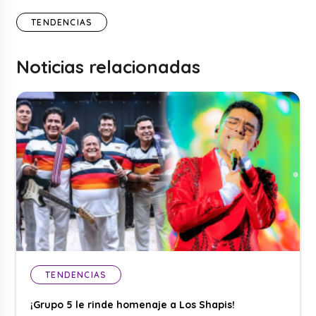
TENDENCIAS
Noticias relacionadas
TENDENCIAS
¡Grupo 5 le rinde homenaje a Los Shapis!