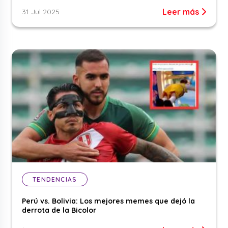
Leer más
31 Jul 2025
TENDENCIAS
Perú vs. Bolivia: Los mejores memes que dejó la
derrota de la Bicolor