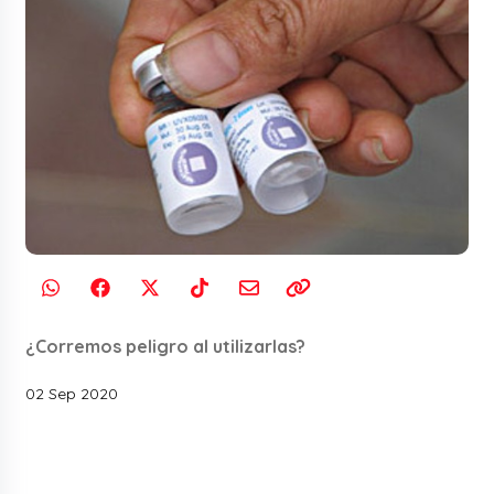
¿Corremos peligro al utilizarlas?
02 Sep 2020