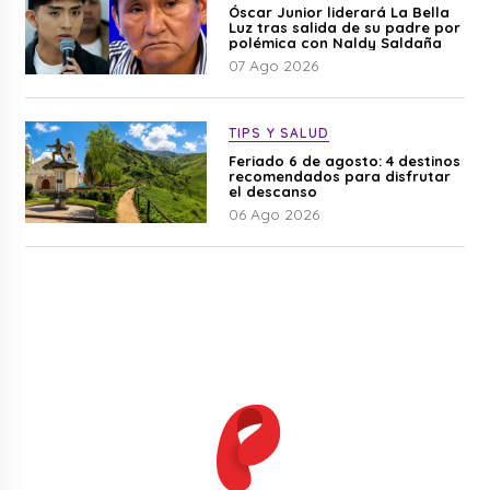
Óscar Junior liderará La Bella
Luz tras salida de su padre por
polémica con Naldy Saldaña
07 Ago 2026
TIPS Y SALUD
Feriado 6 de agosto: 4 destinos
recomendados para disfrutar
el descanso
06 Ago 2026