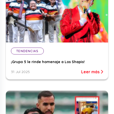
TENDENCIAS
¡Grupo 5 le rinde homenaje a Los Shapis!
Leer más
31 Jul 2025