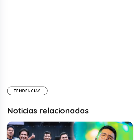
TENDENCIAS
Noticias relacionadas