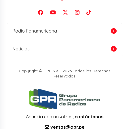
Radio Panamericana
Noticias
Copyright © GPR S.A. | 2026 Todos los Derechos
Reservados.
Anuncia con nosotros,
contáctanos
ventas@gpr.pe