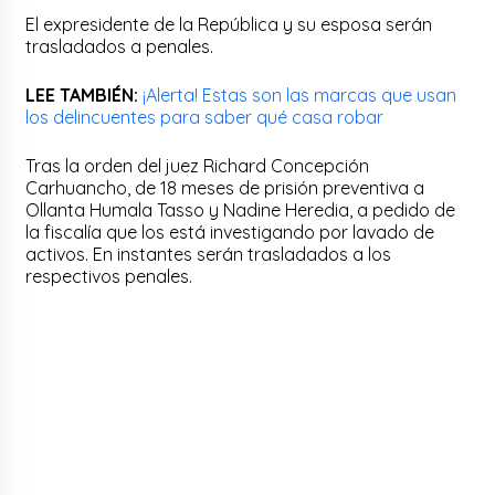
El expresidente de la República y su esposa serán
trasladados a penales.
LEE TAMBIÉN:
¡Alerta! Estas son las marcas que usan
los delincuentes para saber qué casa robar
Tras la orden del juez Richard Concepción
Carhuancho, de 18 meses de prisión preventiva a
Ollanta Humala Tasso y Nadine Heredia, a pedido de
la fiscalía que los está investigando por lavado de
activos. En instantes serán trasladados a los
respectivos penales.