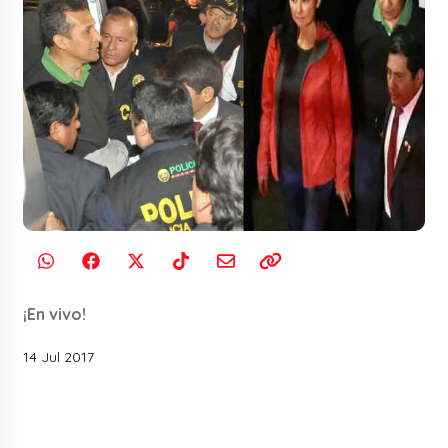
¡En vivo!
14 Jul 2017