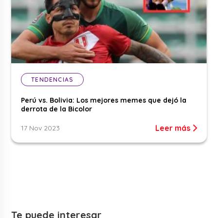
TENDENCIAS
Perú vs. Bolivia: Los mejores memes que dejó la
derrota de la Bicolor
Leer más
17 Nov 2023
Te puede interesar