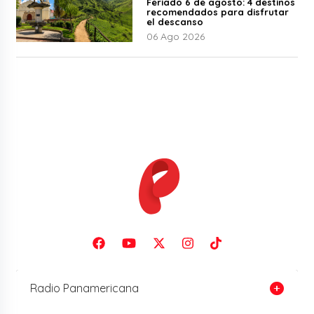
Feriado 6 de agosto: 4 destinos
recomendados para disfrutar
el descanso
06 Ago 2026
Radio Panamericana