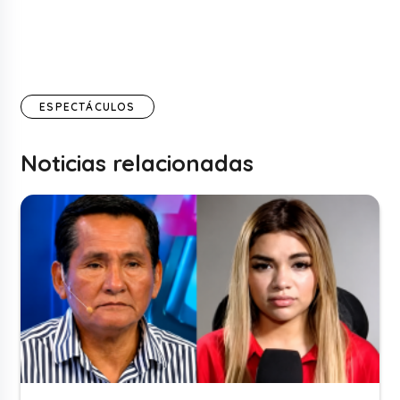
ESPECTÁCULOS
Noticias relacionadas