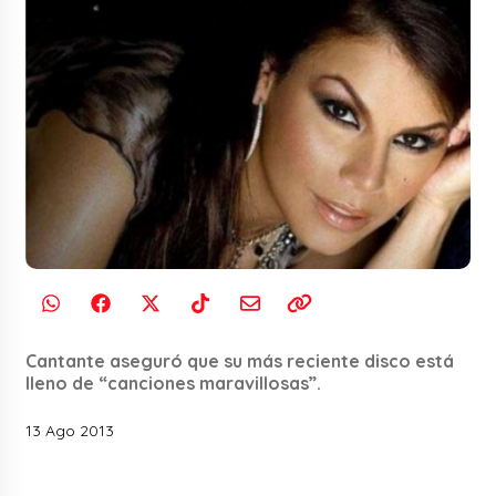
Cantante aseguró que su más reciente disco está
lleno de “canciones maravillosas”.
13 Ago 2013