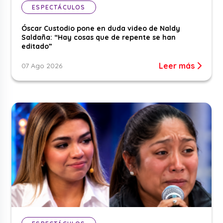
ESPECTÁCULOS
Óscar Custodio pone en duda video de Naldy
Saldaña: “Hay cosas que de repente se han
editado”
Leer más
07 Ago 2026