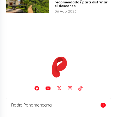
recomendados para disfrutar
el descanso
06 Ago 2026
Radio Panamericana