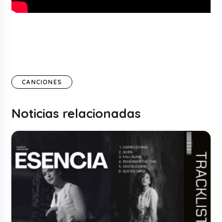
CANCIONES
Noticias relacionadas