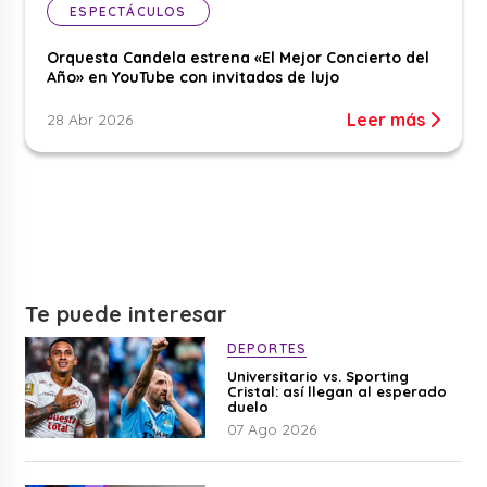
ESPECTÁCULOS
Orquesta Candela estrena «El Mejor Concierto del
Año» en YouTube con invitados de lujo
Leer más
28 Abr 2026
Te puede interesar
DEPORTES
Universitario vs. Sporting
Cristal: así llegan al esperado
duelo
07 Ago 2026