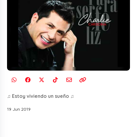
♫ Estoy viviendo un sueño ♫
19 Jun 2019