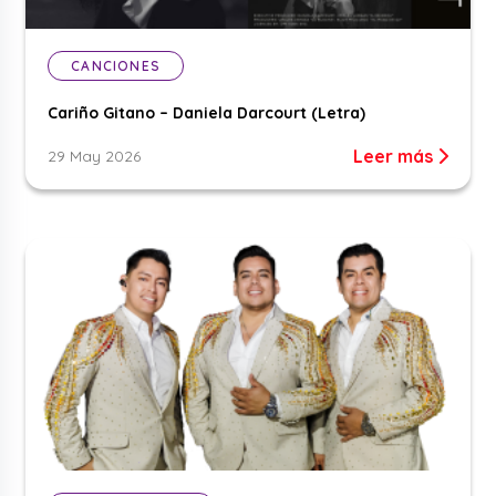
CANCIONES
Cariño Gitano – Daniela Darcourt (Letra)
Leer más
29 May 2026