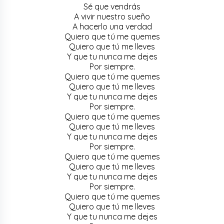
Sé que vendrás
A vivir nuestro sueño
A hacerlo una verdad
Quiero que tú me quemes
Quiero que tú me lleves
Y que tu nunca me dejes
Por siempre.
Quiero que tú me quemes
Quiero que tú me lleves
Y que tu nunca me dejes
Por siempre.
Quiero que tú me quemes
Quiero que tú me lleves
Y que tu nunca me dejes
Por siempre.
Quiero que tú me quemes
Quiero que tú me lleves
Y que tu nunca me dejes
Por siempre.
Quiero que tú me quemes
Quiero que tú me lleves
Y que tu nunca me dejes