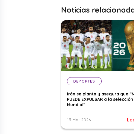
Noticias relacionad
DEPORTES
Irán se planta y asegura que “
PUEDE EXPULSAR a la selección 
Mundial”
Le
13 Mar 2026