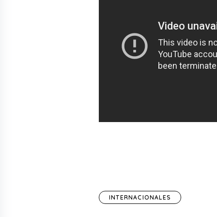
INTERNACIONALES