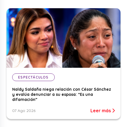
ESPECTÁCULOS
Naldy Saldaña niega relación con César Sánchez
y evalúa denunciar a su esposa: “Es una
difamación”
Leer más
07 Ago 2026