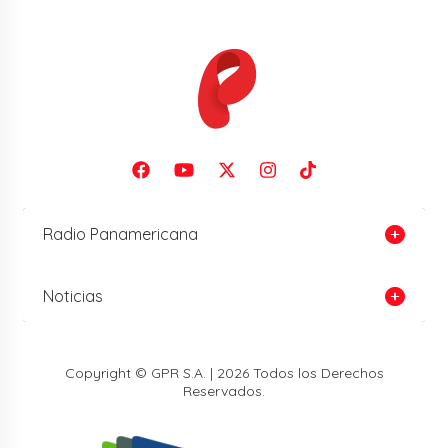
Radio Panamericana
Noticias
Copyright © GPR S.A. | 2026 Todos los Derechos
Reservados.