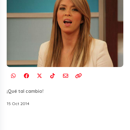
¡Qué tal cambio!
15 Oct 2014