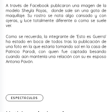
A través de Facebook publicaron una imagen de la
modelo Sheyla Rojas, donde sale sin una gota de
maquillaje. Su rostro se nota algo cansado y con
ojeras, y luce totalmente diferente a como se suele
ver.
Como se recuerda, la integrante de ‘Esto es Guerra’
ha estado en boca de todos tras la publicación de
una foto en la que estaría tomando sol en la casa de
Patricio Parodi, con quien fue captada besando
cuando aún mantenía una relación con su ex esposo
Antonio Pavón.
ESPECTÁCULOS