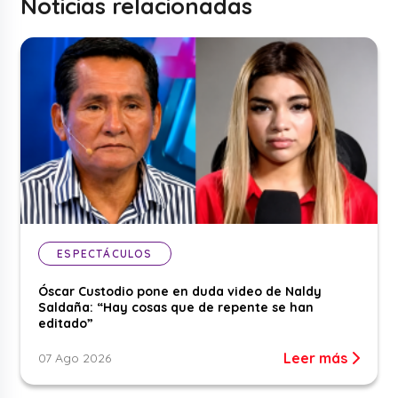
Noticias relacionadas
ESPECTÁCULOS
Óscar Custodio pone en duda video de Naldy
Saldaña: “Hay cosas que de repente se han
editado”
Leer más
07 Ago 2026