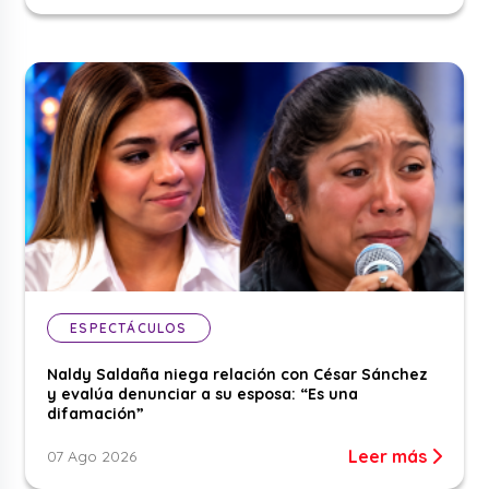
ESPECTÁCULOS
Naldy Saldaña niega relación con César Sánchez
y evalúa denunciar a su esposa: “Es una
difamación”
Leer más
07 Ago 2026