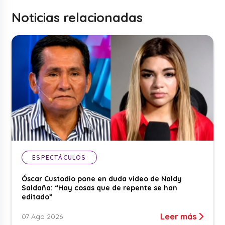
Noticias relacionadas
ESPECTÁCULOS
Óscar Custodio pone en duda video de Naldy
Saldaña: “Hay cosas que de repente se han
editado”
Leer más
07 Ago 2026