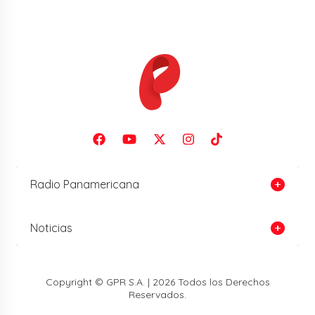
Radio Panamericana
Noticias
Copyright © GPR S.A. | 2026 Todos los Derechos
Reservados.