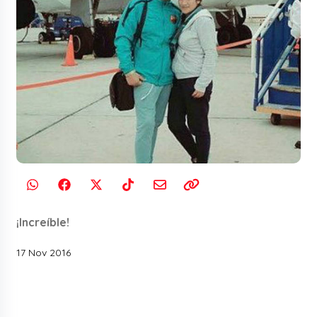
¡Increíble!
17 Nov 2016