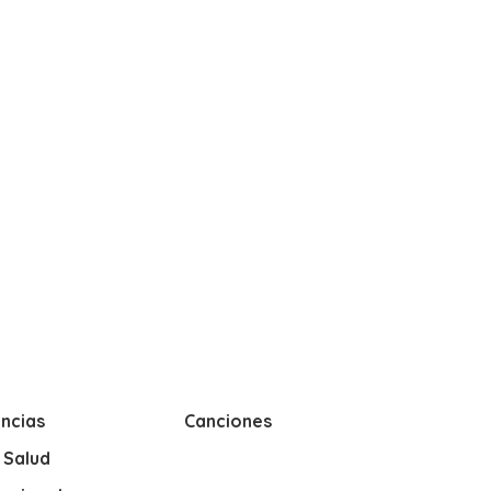
ncias
Canciones
y Salud