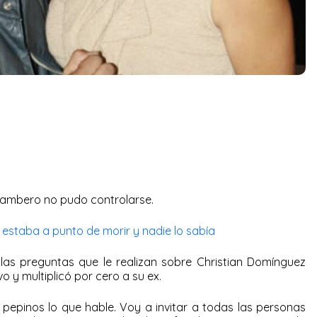
iambero no pudo controlarse.
estaba a punto de morir y nadie lo sabía
las preguntas que le realizan sobre Christian Domínguez
 y multiplicó por cero a su ex.
 pepinos lo que hable. Voy a invitar a todas las personas