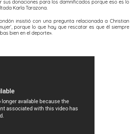
r sus donaciones para los damnificados porque eso es lo
ltada Karla Tarazona.
ndón insistió con una pregunta relacionada a Christian
ujer’, porque lo que hay que rescatar es que él siempre
bas bien en el deporte».