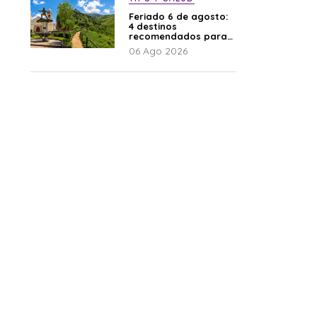
Feriado 6 de agosto:
4 destinos
recomendados para
disfrutar el descanso
06 Ago 2026