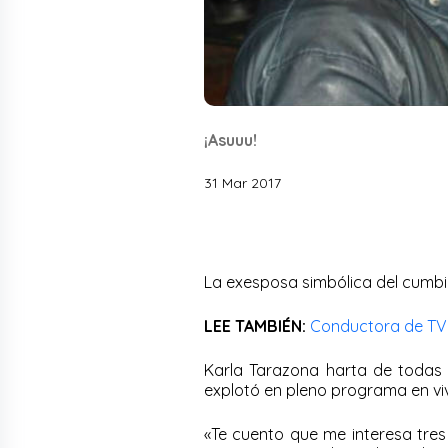
¡Asuuu!
31 Mar 2017
La exesposa simbólica del cumb
LEE TAMBIÉN:
Conductora de TV 
Karla Tarazona harta de todas 
explotó en pleno programa en vivo
«Te cuento que me interesa tres