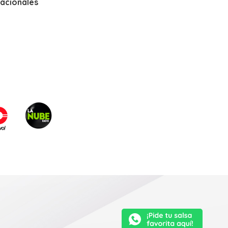
nacionales