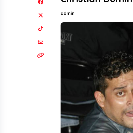
admin