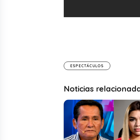
ESPECTÁCULOS
Noticias relacionad