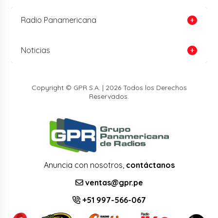
Radio Panamericana
Noticias
Copyright © GPR S.A. | 2026 Todos los Derechos
Reservados.
Anuncia con nosotros,
contáctanos
ventas@gpr.pe
+51 997-566-067