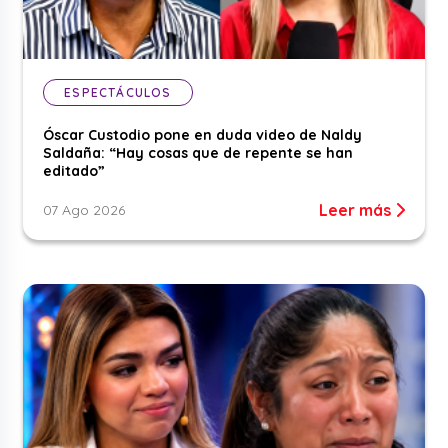
ESPECTÁCULOS
Óscar Custodio pone en duda video de Naldy
Saldaña: “Hay cosas que de repente se han
editado”
Leer más
07 Ago 2026