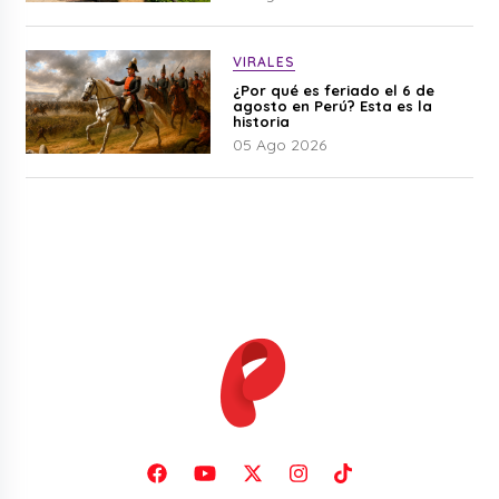
VIRALES
¿Por qué es feriado el 6 de
agosto en Perú? Esta es la
historia
05 Ago 2026