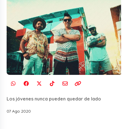
Los jóvenes nunca pueden quedar de lado
07 Ago 2020