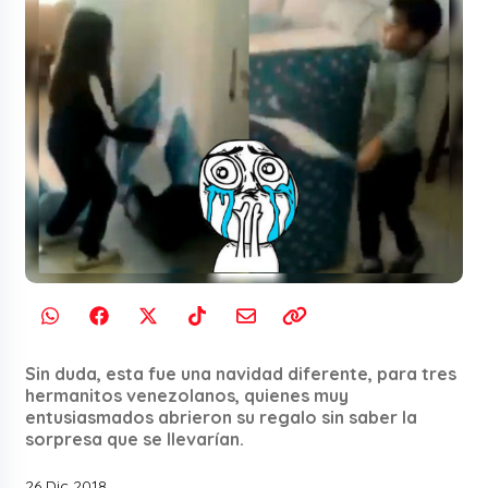
Sin duda, esta fue una navidad diferente, para tres
hermanitos venezolanos, quienes muy
entusiasmados abrieron su regalo sin saber la
sorpresa que se llevarían.
26 Dic 2018