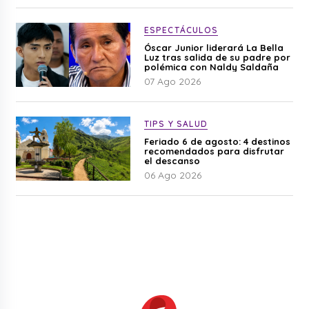
ESPECTÁCULOS
Óscar Junior liderará La Bella
Luz tras salida de su padre por
polémica con Naldy Saldaña
07 Ago 2026
TIPS Y SALUD
Feriado 6 de agosto: 4 destinos
recomendados para disfrutar
el descanso
06 Ago 2026