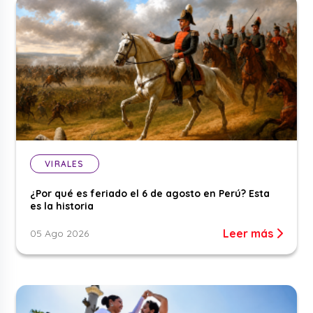
VIRALES
¿Por qué es feriado el 6 de agosto en Perú? Esta
es la historia
Leer más
05 Ago 2026