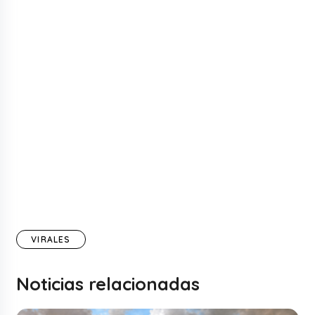
VIRALES
Noticias relacionadas