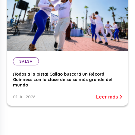
SALSA
¡Todos a la pista! Callao buscará un Récord
Guinness con la clase de salsa más grande del
mundo
Leer más
01 Jul 2026