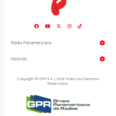
Radio Panamericana
Noticias
Copyright © GPR S.A. | 2026 Todos los Derechos
Reservados.