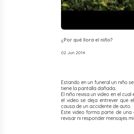
¿Por qué llora el niño?
02 Jun 2014
Estando en un funeral un niño se 
tiene la pantalla dañada.
El niño revisa un video en el cual
el video se deja entrever que e
causa de un accidente de auto.
Este video forma parte de una
revisar ni responder mensajes m