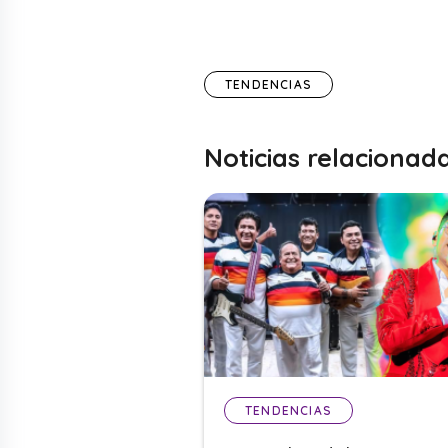
TENDENCIAS
Noticias relacionad
TENDENCIAS