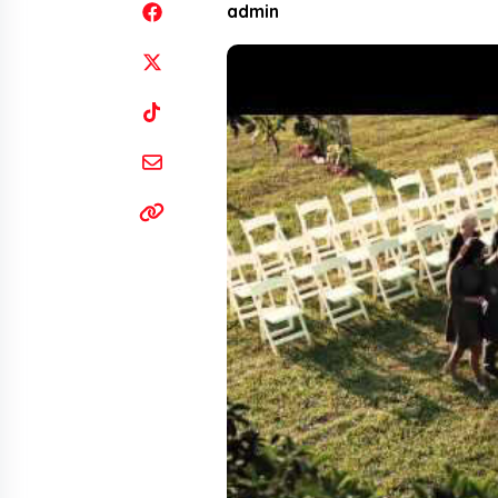
admin