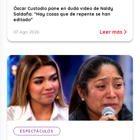
Óscar Custodio pone en duda video de Naldy
Saldaña: “Hay cosas que de repente se han
editado”
Leer más
07 Ago 2026
ESPECTÁCULOS