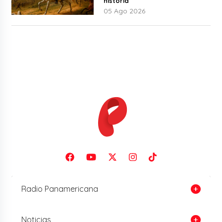
historia
05 Ago 2026
Radio Panamericana
Noticias