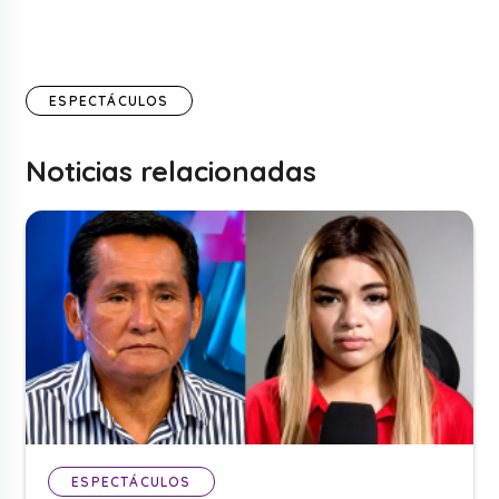
ESPECTÁCULOS
Noticias relacionadas
ESPECTÁCULOS