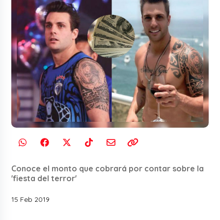
Conoce el monto que cobrará por contar sobre la
'fiesta del terror'
15 Feb 2019