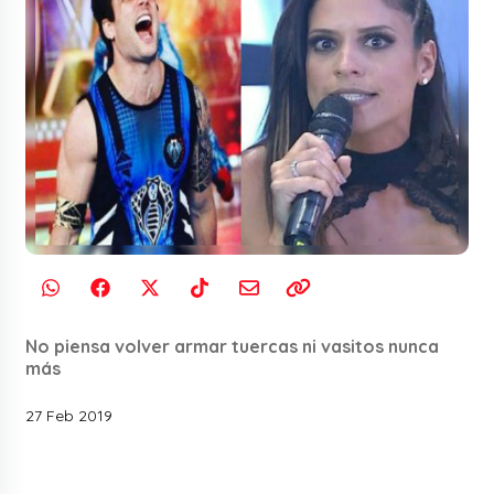
No piensa volver armar tuercas ni vasitos nunca
más
27 Feb 2019