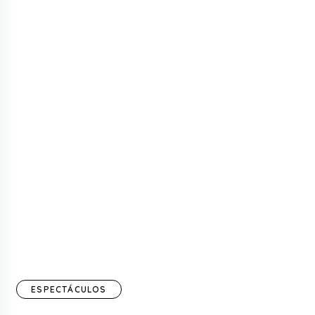
ESPECTÁCULOS