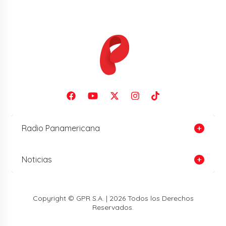
Radio Panamericana
Noticias
Copyright © GPR S.A. | 2026 Todos los Derechos
Reservados.