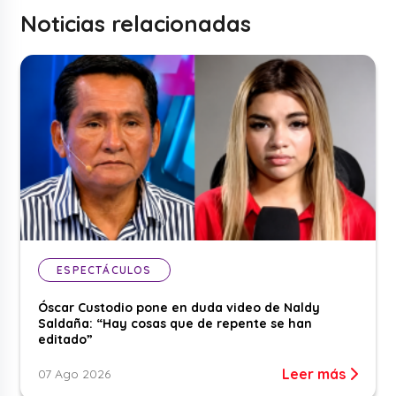
Noticias relacionadas
ESPECTÁCULOS
Óscar Custodio pone en duda video de Naldy
Saldaña: “Hay cosas que de repente se han
editado”
Leer más
07 Ago 2026