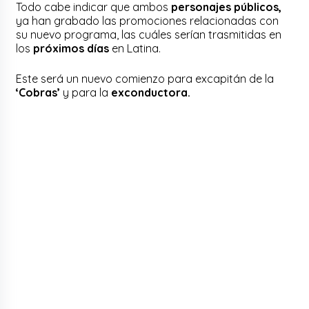
Todo cabe indicar que ambos
personajes públicos,
ya han grabado las promociones relacionadas con
su nuevo programa, las cuáles serían trasmitidas en
los
próximos días
en Latina.
Este será un nuevo comienzo para excapitán de la
‘Cobras’
y para la
exconductora.