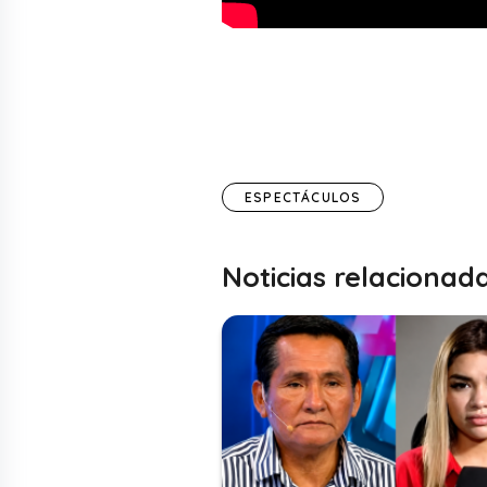
ESPECTÁCULOS
Noticias relacionad