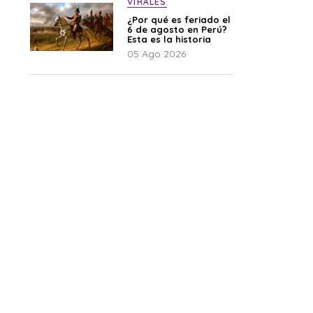
VIRALES
¿Por qué es feriado el
6 de agosto en Perú?
Esta es la historia
05 Ago 2026