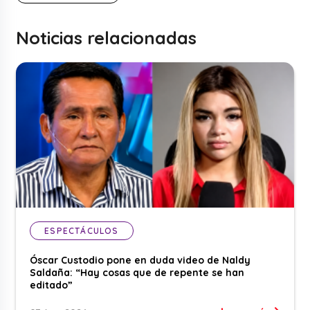
Noticias relacionadas
ESPECTÁCULOS
Óscar Custodio pone en duda video de Naldy
Saldaña: “Hay cosas que de repente se han
editado”