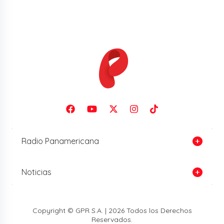
Radio Panamericana
Noticias
Copyright © GPR S.A. | 2026 Todos los Derechos
Reservados.