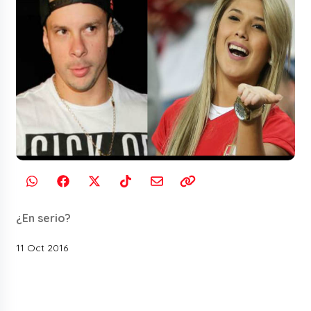
¿En serio?
11 Oct 2016