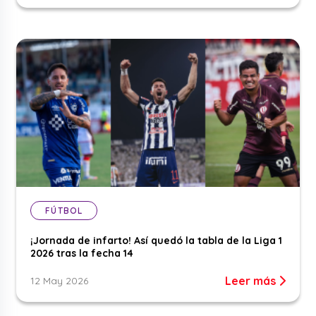
FÚTBOL
¡Jornada de infarto! Así quedó la tabla de la Liga 1
2026 tras la fecha 14
Leer más
12 May 2026