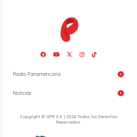
Radio Panamericana
Noticias
Copyright © GPR S.A. | 2026 Todos los Derechos
Reservados.