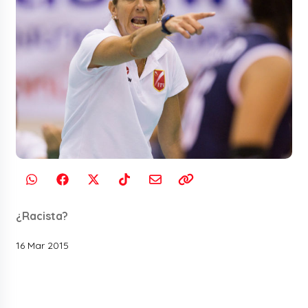
¿Racista?
16 Mar 2015