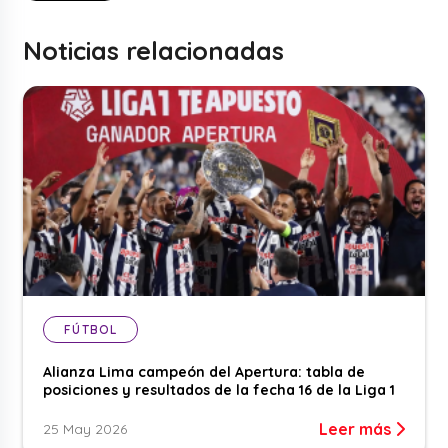
Noticias relacionadas
FÚTBOL
Alianza Lima campeón del Apertura: tabla de
posiciones y resultados de la fecha 16 de la Liga 1
Leer más
25 May 2026