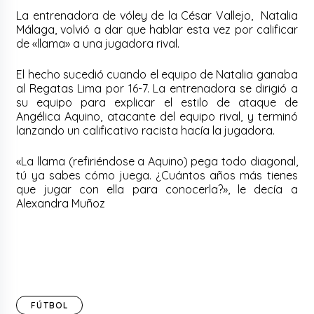
La entrenadora de vóley de la César Vallejo, Natalia
Málaga, volvió a dar que hablar esta vez por calificar
de «llama» a una jugadora rival.
El hecho sucedió cuando el equipo de Natalia ganaba
al Regatas Lima por 16-7. La entrenadora se dirigió a
su equipo para explicar el estilo de ataque de
Angélica Aquino, atacante del equipo rival, y terminó
lanzando un calificativo racista hacía la jugadora.
«La llama (refiriéndose a Aquino) pega todo diagonal,
tú ya sabes cómo juega. ¿Cuántos años más tienes
que jugar con ella para conocerla?», le decía a
Alexandra Muñoz
FÚTBOL