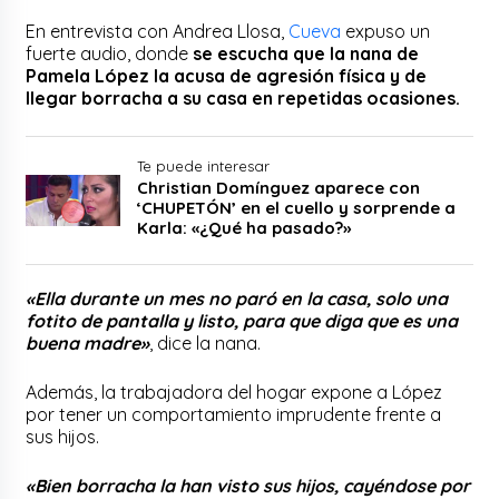
En entrevista con Andrea Llosa,
Cueva
expuso un
fuerte audio, donde
se escucha que la nana de
Pamela López la acusa de agresión física y de
llegar borracha a su casa en repetidas ocasiones.
Te puede interesar
Christian Domínguez aparece con
‘CHUPETÓN’ en el cuello y sorprende a
Karla: «¿Qué ha pasado?»
«Ella durante un mes no paró en la casa, solo una
fotito de pantalla y listo, para que diga que es una
buena madre»
, dice la nana.
Además, la trabajadora del hogar expone a López
por tener un comportamiento imprudente frente a
sus hijos.
«Bien borracha la han visto sus hijos, cayéndose por