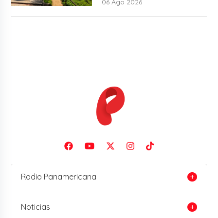
06 Ago 2026
Radio Panamericana
Noticias