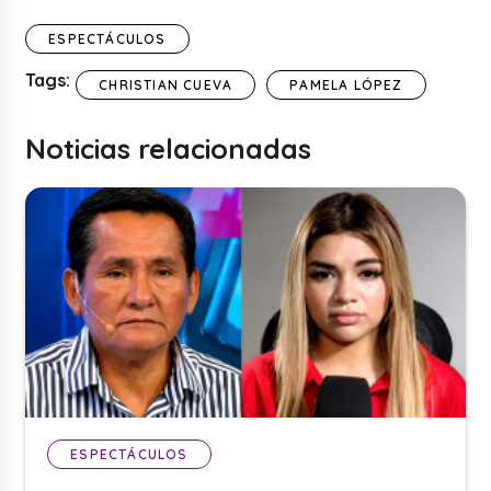
ESPECTÁCULOS
Tags:
CHRISTIAN CUEVA
PAMELA LÓPEZ
Noticias relacionadas
ESPECTÁCULOS