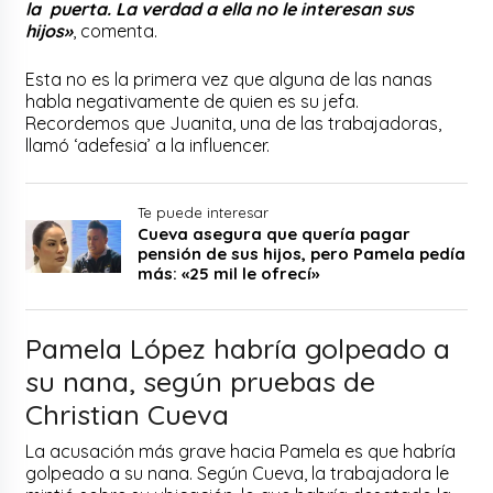
la puerta. La verdad a ella no le interesan sus
hijos»
, comenta.
Esta no es la primera vez que alguna de las nanas
habla negativamente de quien es su jefa.
Recordemos que Juanita, una de las trabajadoras,
llamó ‘adefesia’ a la influencer.
Te puede interesar
Cueva asegura que quería pagar
pensión de sus hijos, pero Pamela pedía
más: «25 mil le ofrecí»
Pamela López habría golpeado a
su nana, según pruebas de
Christian Cueva
La acusación más grave hacia Pamela es que habría
golpeado a su nana. Según Cueva, la trabajadora le