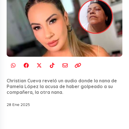
Christian Cueva reveló un audio donde la nana de
Pamela López la acusa de haber golpeado a su
compañera, la otra nana.
28 Ene 2025