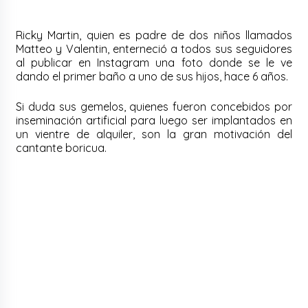
Ricky Martin, quien es padre de dos niños llamados
Matteo y Valentin, enterneció a todos sus seguidores
al publicar en Instagram una foto donde se le ve
dando el primer baño a uno de sus hijos, hace 6 años.
Si duda sus gemelos, quienes fueron concebidos por
inseminación artificial para luego ser implantados en
un vientre de alquiler, son la gran motivación del
cantante boricua.