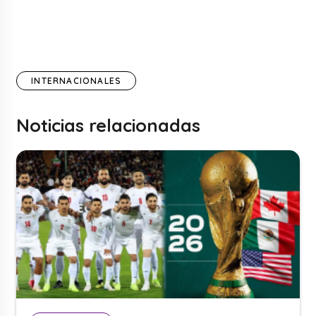
INTERNACIONALES
Noticias relacionadas