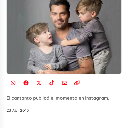
El cantanto publicó el momento en Instagram.
23 Abr 2015