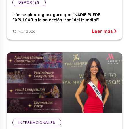
DEPORTES
Irán se planta y asegura que “NADIE PUEDE
EXPULSAR a la selección iraní del Mundial”
Leer más
13 Mar 2026
INTERNACIONALES