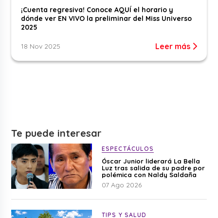
¡Cuenta regresiva! Conoce AQUÍ el horario y
dónde ver EN VIVO la preliminar del Miss Universo
2025
Leer más
18 Nov 2025
Te puede interesar
ESPECTÁCULOS
Óscar Junior liderará La Bella
Luz tras salida de su padre por
polémica con Naldy Saldaña
07 Ago 2026
TIPS Y SALUD