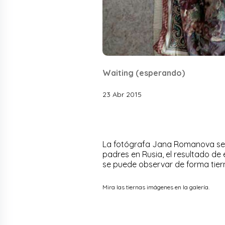
Waiting (esperando)
23 Abr 2015
La fotógrafa Jana Romanova se 
padres en Rusia, el resultado de
se puede observar de forma tiern
Mira las tiernas imágenes en la galería.