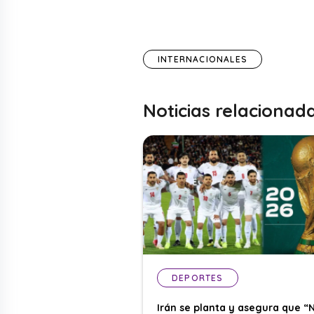
INTERNACIONALES
Noticias relacionad
DEPORTES
Irán se planta y asegura que “