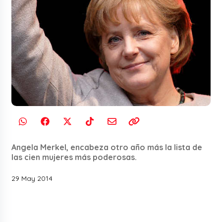
Angela Merkel, encabeza otro año más la lista de
las cien mujeres más poderosas.
29 May 2014