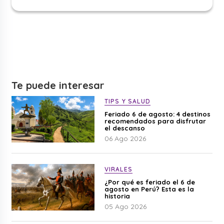
Te puede interesar
TIPS Y SALUD
Feriado 6 de agosto: 4 destinos
recomendados para disfrutar
el descanso
06 Ago 2026
VIRALES
¿Por qué es feriado el 6 de
agosto en Perú? Esta es la
historia
05 Ago 2026