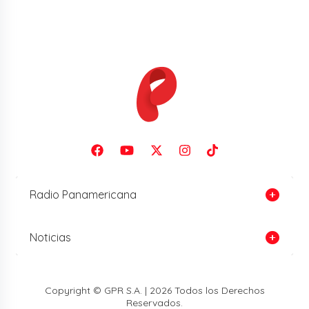
Radio Panamericana
Noticias
Copyright © GPR S.A. | 2026 Todos los Derechos
Reservados.