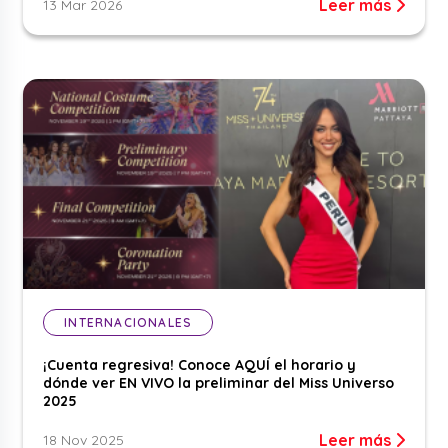
Leer más
13 Mar 2026
INTERNACIONALES
¡Cuenta regresiva! Conoce AQUÍ el horario y
dónde ver EN VIVO la preliminar del Miss Universo
2025
Leer más
18 Nov 2025