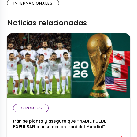
INTERNACIONALES
Noticias relacionadas
DEPORTES
Irán se planta y asegura que “NADIE PUEDE
EXPULSAR a la selección iraní del Mundial”