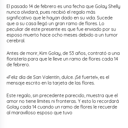
El pasado 14 de febrero es una fecha que Golay Shelly
nunca olvidará, pues recibió el regalo más
significativo que le hayan dado en su vida. Sucede
que a su casa llegó un gran ramo de flores. Lo
peculiar de este presente es que fue enviado por su
esposo muerto hace ocho meses debido a un tumor
cerebral.
Antes de morir, Kim Golay, de 53 años, contrató a una
floristería para que le lleve un ramo de flores cada 14
de febrero.
«Feliz día de San Valentín, dulce. ¡Sé fuerte!», es el
mensaje escrito en la tarjeta de las flores.
Este regalo, sin precedente parecido, muestra que el
amor no tiene límites ni fronteras. Y esto lo recordará
Golay cada 14 cuando un ramo de flores le recuerde
al maravilloso esposo que tuvo