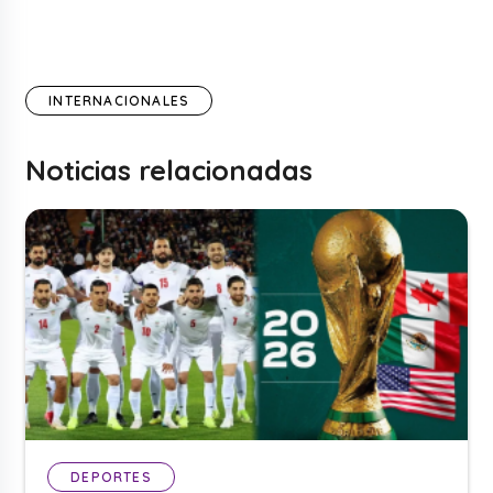
INTERNACIONALES
Noticias relacionadas
DEPORTES