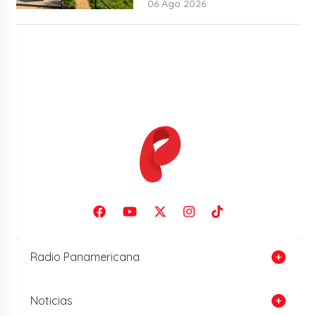
06 Ago 2026
Radio Panamericana
Noticias