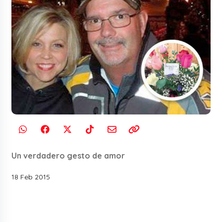
Un verdadero gesto de amor
18 Feb 2015