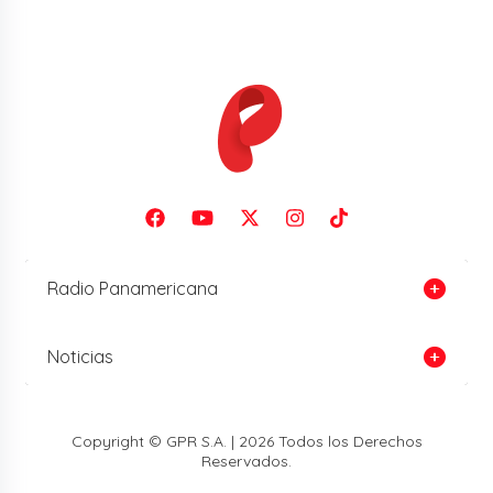
Radio Panamericana
Noticias
Copyright © GPR S.A. | 2026 Todos los Derechos
Reservados.