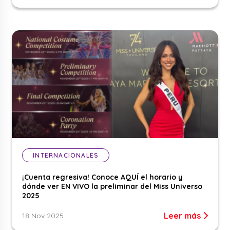
INTERNACIONALES
¡Cuenta regresiva! Conoce AQUÍ el horario y
dónde ver EN VIVO la preliminar del Miss Universo
2025
Leer más
18 Nov 2025