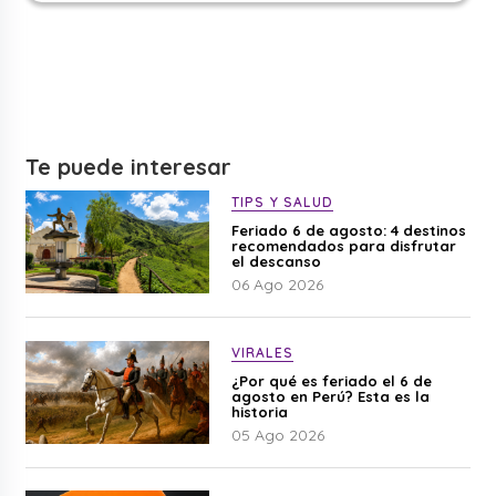
Te puede interesar
TIPS Y SALUD
Feriado 6 de agosto: 4 destinos
recomendados para disfrutar
el descanso
06 Ago 2026
VIRALES
¿Por qué es feriado el 6 de
agosto en Perú? Esta es la
historia
05 Ago 2026