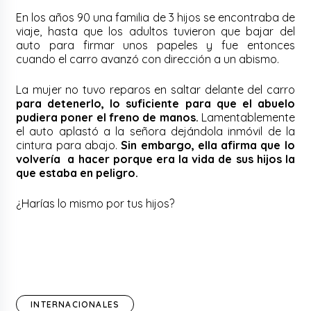
En los años 90 una familia de 3 hijos se encontraba de
viaje, hasta que los adultos tuvieron que bajar del
auto para firmar unos papeles y fue entonces
cuando el carro avanzó con dirección a un abismo.
La mujer no tuvo reparos en saltar delante del carro
para detenerlo, lo suficiente para que el abuelo
pudiera poner el freno de manos.
Lamentablemente
el auto aplastó a la señora dejándola inmóvil de la
cintura para abajo.
Sin embargo, ella afirma que lo
volvería a hacer porque era la vida de sus hijos la
que estaba en peligro.
¿Harías lo mismo por tus hijos?
INTERNACIONALES