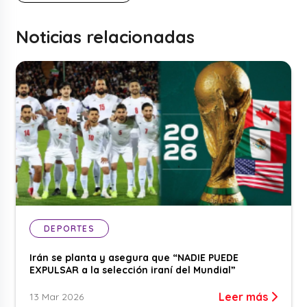
Noticias relacionadas
DEPORTES
Irán se planta y asegura que “NADIE PUEDE
EXPULSAR a la selección iraní del Mundial”
Leer más
13 Mar 2026