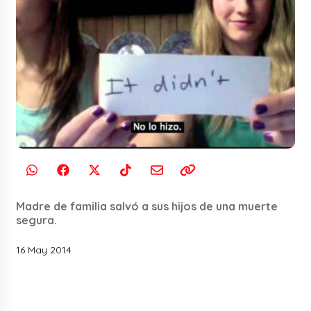
Madre de familia salvó a sus hijos de una muerte
segura.
16 May 2014