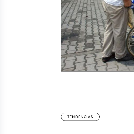
TENDENCIAS