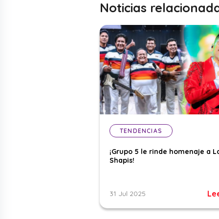
Noticias relacionad
TENDENCIAS
¡Grupo 5 le rinde homenaje a L
Shapis!
Le
31 Jul 2025