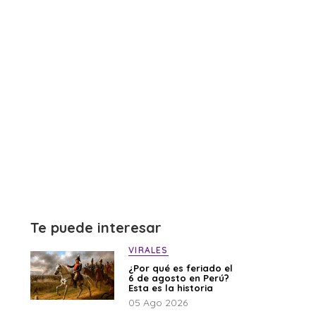
Te puede interesar
VIRALES
¿Por qué es feriado el
6 de agosto en Perú?
Esta es la historia
05 Ago 2026