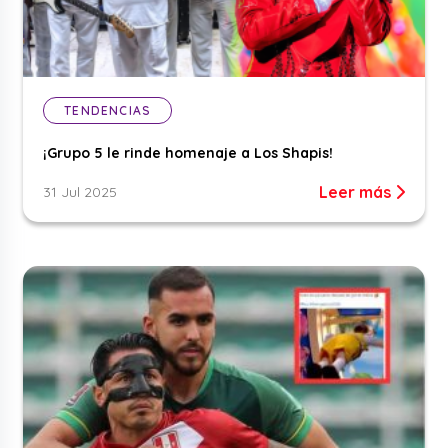
TENDENCIAS
¡Grupo 5 le rinde homenaje a Los Shapis!
Leer más
31 Jul 2025