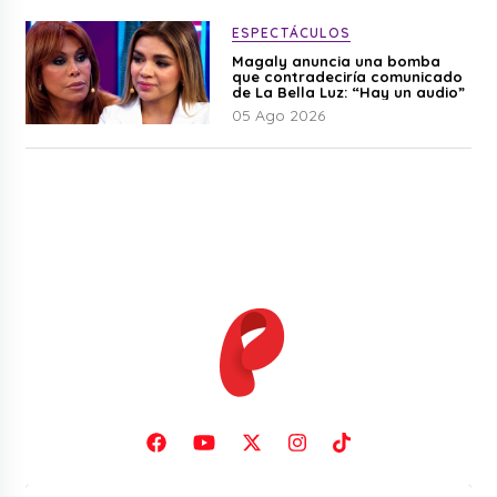
ESPECTÁCULOS
Magaly anuncia una bomba
que contradeciría comunicado
de La Bella Luz: “Hay un audio”
05 Ago 2026