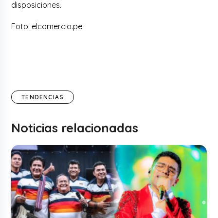
disposiciones.
Foto: elcomercio.pe
TENDENCIAS
Noticias relacionadas