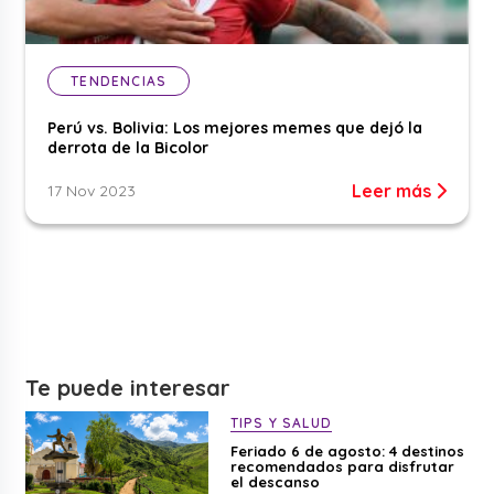
TENDENCIAS
Perú vs. Bolivia: Los mejores memes que dejó la
derrota de la Bicolor
Leer más
17 Nov 2023
Te puede interesar
TIPS Y SALUD
Feriado 6 de agosto: 4 destinos
recomendados para disfrutar
el descanso