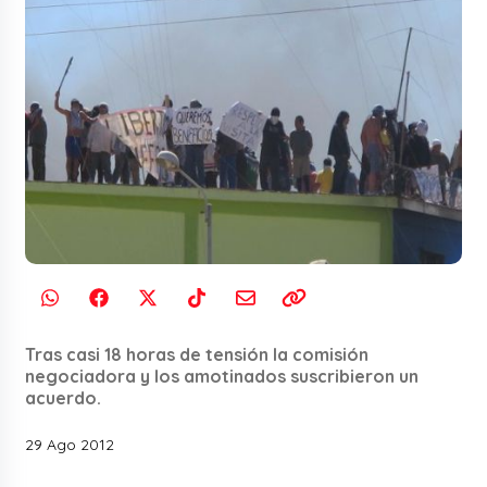
Tras casi 18 horas de tensión la comisión
negociadora y los amotinados suscribieron un
acuerdo.
29 Ago 2012