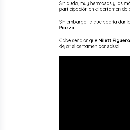
Sin duda, muy hermosas y las má
participación en el certamen de
Sin embargo, la que podría dar l
Piazza.
Cabe señalar que
Milett Figuer
dejar el certamen por salud.