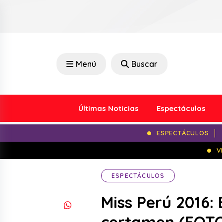
Menú
Buscar
Últimas Noticias
Espectáculos
ESPECTÁCULOS
V
ESPECTÁCULOS
Miss Perú 2016: