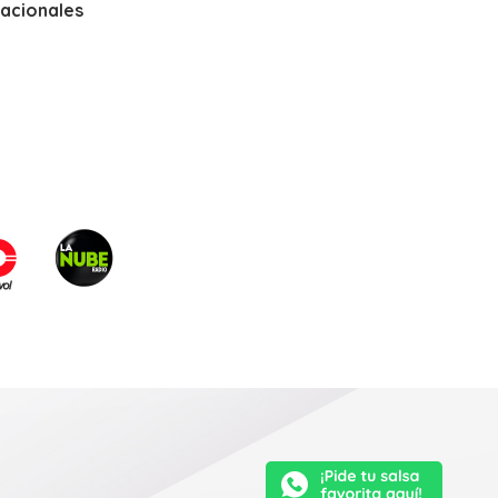
nacionales