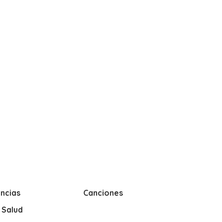
ncias
Canciones
y Salud