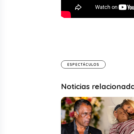
ESPECTÁCULOS
Noticias relacionad