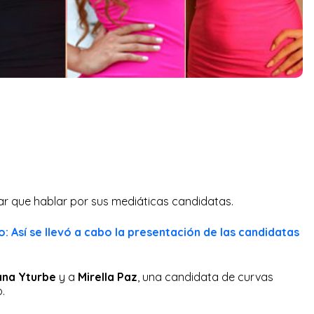
ar que hablar por sus mediáticas candidatas.
o: Así se llevó a cabo la presentación de las candidatas
ana Yturbe
y a
Mirella Paz
, una candidata de curvas
.