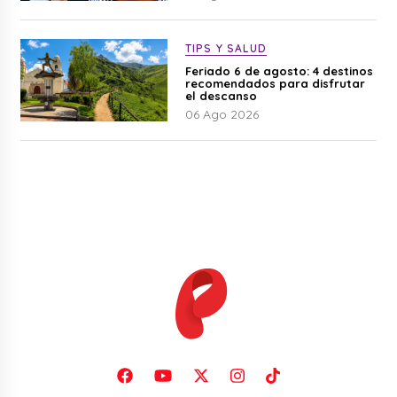
TIPS Y SALUD
Feriado 6 de agosto: 4 destinos
recomendados para disfrutar
el descanso
06 Ago 2026