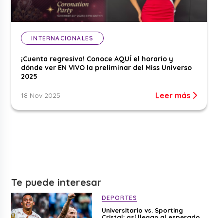
INTERNACIONALES
¡Cuenta regresiva! Conoce AQUÍ el horario y
dónde ver EN VIVO la preliminar del Miss Universo
2025
Leer más
18 Nov 2025
Te puede interesar
DEPORTES
Universitario vs. Sporting
Cristal: así llegan al esperado