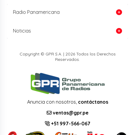
Radio Panamericana
Noticias
Copyright © GPR S.A. | 2026 Todos los Derechos
Reservados.
Anuncia con nosotros,
contáctanos
ventas@gpr.pe
+51 997-566-067