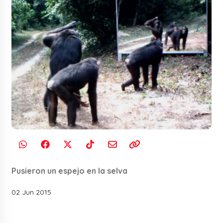
Pusieron un espejo en la selva
02 Jun 2015