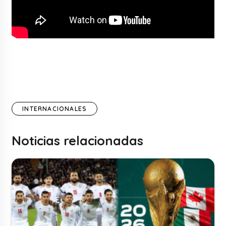
INTERNACIONALES
Noticias relacionadas