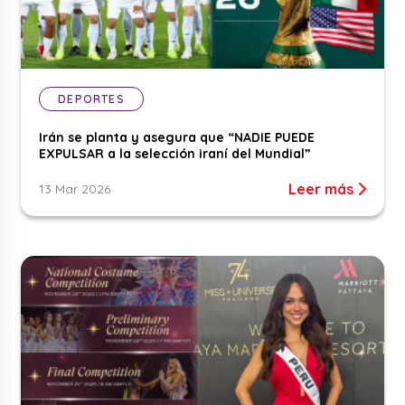
DEPORTES
Irán se planta y asegura que “NADIE PUEDE
EXPULSAR a la selección iraní del Mundial”
Leer más
13 Mar 2026