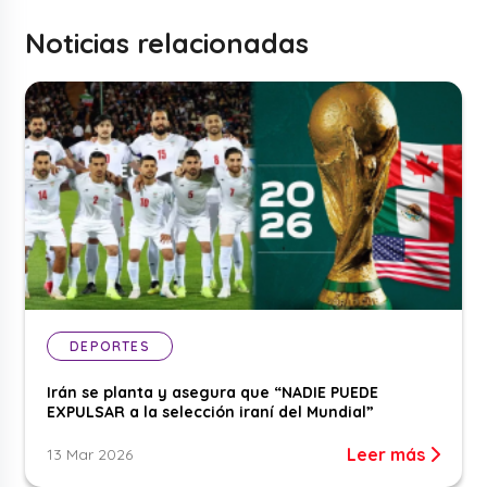
Noticias relacionadas
DEPORTES
Irán se planta y asegura que “NADIE PUEDE
EXPULSAR a la selección iraní del Mundial”
Leer más
13 Mar 2026