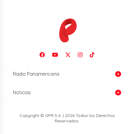
Radio Panamericana
Noticias
Copyright © GPR S.A. | 2026 Todos los Derechos
Reservados.