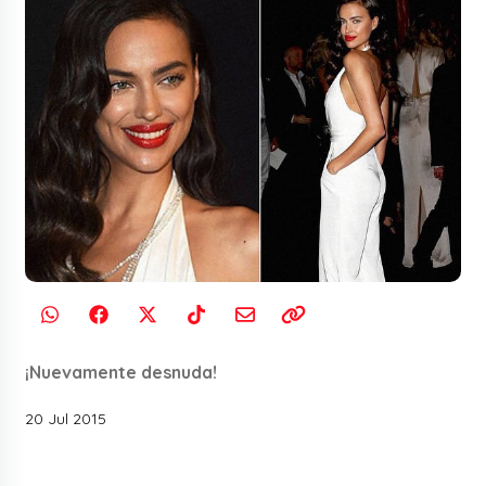
¡Nuevamente desnuda!
20 Jul 2015