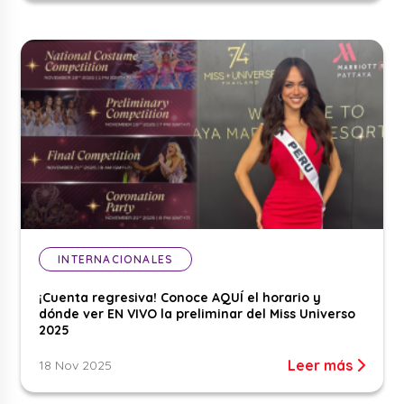
INTERNACIONALES
¡Cuenta regresiva! Conoce AQUÍ el horario y
dónde ver EN VIVO la preliminar del Miss Universo
2025
Leer más
18 Nov 2025