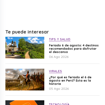
Te puede interesar
TIPS Y SALUD
Feriado 6 de agosto: 4 destinos
recomendados para disfrutar
el descanso
06 Ago 2026
VIRALES
¿Por qué es feriado el 6 de
agosto en Perú? Esta es la
historia
05 Ago 2026
TECNOLOGÍA