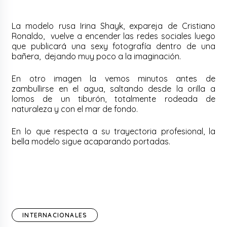
La modelo rusa Irina Shayk, expareja de Cristiano
Ronaldo, vuelve a encender las redes sociales luego
que publicará una sexy fotografía dentro de una
bañera, dejando muy poco a la imaginación.
En otro imagen la vemos minutos antes de
zambullirse en el agua, saltando desde la orilla a
lomos de un tiburón, totalmente rodeada de
naturaleza y con el mar de fondo.
En lo que respecta a su trayectoria profesional, la
bella modelo sigue acaparando portadas.
INTERNACIONALES