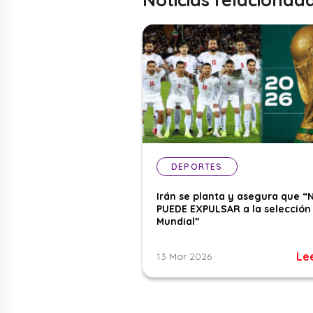
DEPORTES
Irán se planta y asegura que “
PUEDE EXPULSAR a la selección 
Mundial”
Le
13 Mar 2026