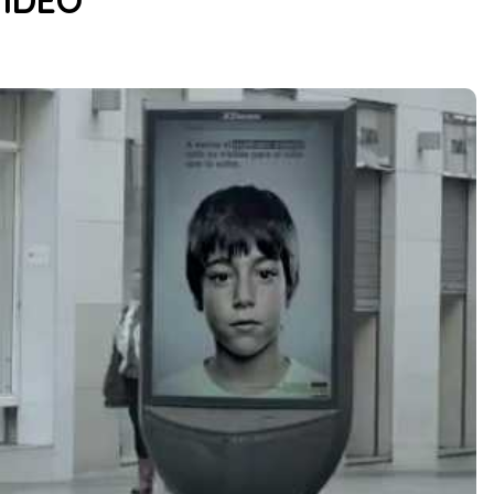
VIDEO