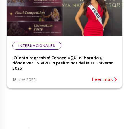
INTERNACIONALES
¡Cuenta regresiva! Conoce AQUÍ el horario y
dónde ver EN VIVO la preliminar del Miss Universo
2025
Leer más
18 Nov 2025