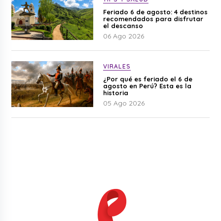
Feriado 6 de agosto: 4 destinos
recomendados para disfrutar
el descanso
06 Ago 2026
VIRALES
¿Por qué es feriado el 6 de
agosto en Perú? Esta es la
historia
05 Ago 2026