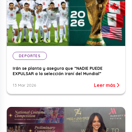
DEPORTES
Irán se planta y asegura que “NADIE PUEDE
EXPULSAR a la selección iraní del Mundial”
Leer más
13 Mar 2026