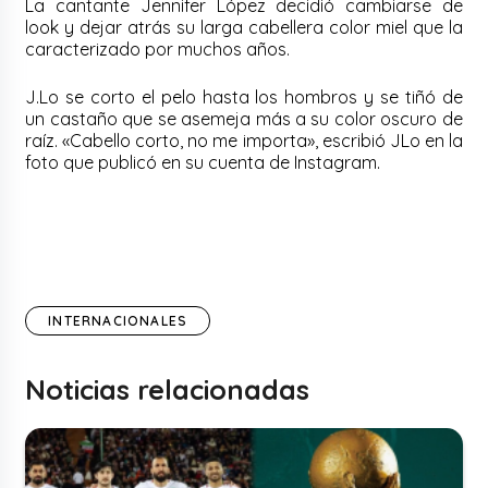
La cantante Jennifer López decidió cambiarse de
look y dejar atrás su larga cabellera color miel que la
caracterizado por muchos años.
J.Lo se corto el pelo hasta los hombros y se tiñó de
un castaño que se asemeja más a su color oscuro de
raíz. «Cabello corto, no me importa», escribió JLo en la
foto que publicó en su cuenta de Instagram.
INTERNACIONALES
Noticias relacionadas