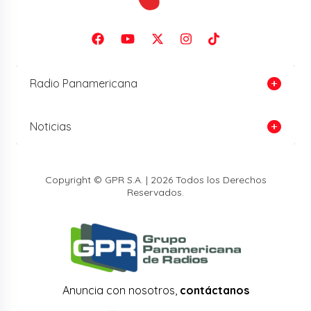
Radio Panamericana
Noticias
Copyright © GPR S.A. | 2026 Todos los Derechos
Reservados.
Anuncia con nosotros,
contáctanos