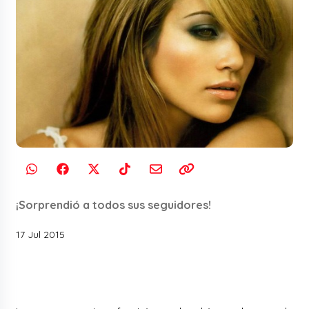
¡Sorprendió a todos sus seguidores!
17 Jul 2015