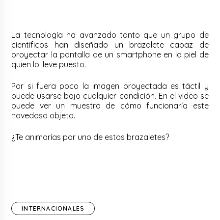
La tecnología ha avanzado tanto que un grupo de
científicos han diseñado un brazalete capaz de
proyectar la pantalla de un smartphone en la piel de
quien lo lleve puesto.
Por si fuera poco la imagen proyectada es táctil y
puede usarse bajo cualquier condición. En el video se
puede ver un muestra de cómo funcionaría este
novedoso objeto.
¿Te animarías por uno de estos brazaletes?
INTERNACIONALES