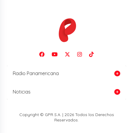
Radio Panamericana
Noticias
Copyright © GPR S.A. | 2026 Todos los Derechos
Reservados.