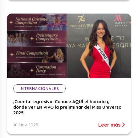
INTERNACIONALES
¡Cuenta regresiva! Conoce AQUÍ el horario y
dónde ver EN VIVO la preliminar del Miss Universo
2025
Leer más
18 Nov 2025