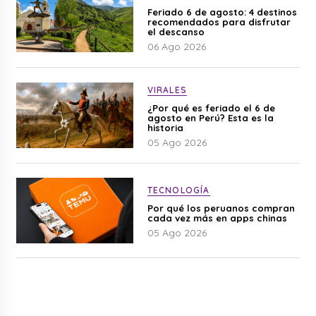
Feriado 6 de agosto: 4 destinos
recomendados para disfrutar
el descanso
06 Ago 2026
VIRALES
¿Por qué es feriado el 6 de
agosto en Perú? Esta es la
historia
05 Ago 2026
TECNOLOGÍA
Por qué los peruanos compran
cada vez más en apps chinas
05 Ago 2026