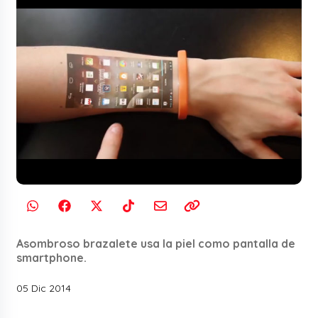
Asombroso brazalete usa la piel como pantalla de
smartphone.
05 Dic 2014