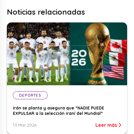
Noticias relacionadas
DEPORTES
Irán se planta y asegura que “NADIE PUEDE
EXPULSAR a la selección iraní del Mundial”
Leer más
13 Mar 2026