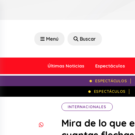
Menú
Buscar
Últimas Noticias
Espectáculos
ESPECTÁCULOS
ESPECTÁCULOS
INTERNACIONALES
Mira de lo que 