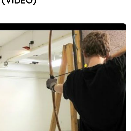
 (VIDEO)