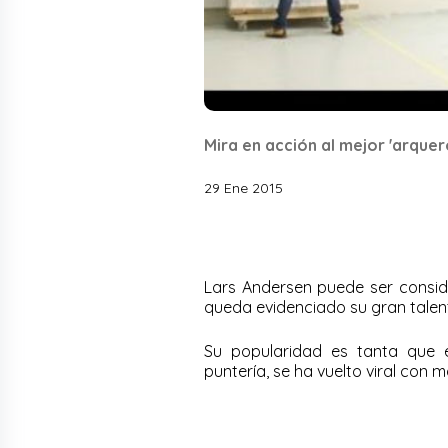
Mira en acción al mejor 'arquer
29 Ene 2015
Lars Andersen puede ser consi
queda evidenciado su gran talent
Su popularidad es tanta que 
puntería, se ha vuelto viral con