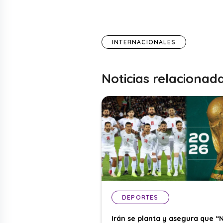
INTERNACIONALES
Noticias relacionad
DEPORTES
Irán se planta y asegura que “