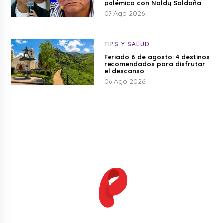
polémica con Naldy Saldaña
07 Ago 2026
TIPS Y SALUD
Feriado 6 de agosto: 4 destinos
recomendados para disfrutar
el descanso
06 Ago 2026