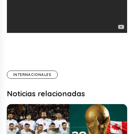
INTERNACIONALES
Noticias relacionadas