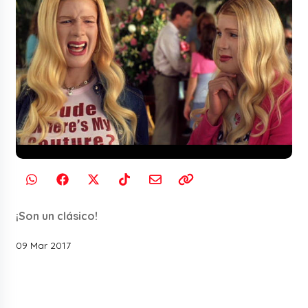
¡Son un clásico!
09 Mar 2017