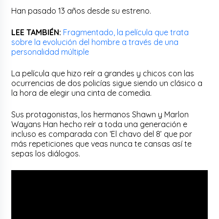
Han pasado 13 años desde su estreno.
LEE TAMBIÉN:
Fragmentado, la película que trata
sobre la evolución del hombre a través de una
personalidad múltiple
La película que hizo reír a grandes y chicos con las
ocurrencias de dos policías sigue siendo un clásico a
la hora de elegir una cinta de comedia.
Sus protagonistas, los hermanos Shawn y Marlon
Wayans Han hecho reír a toda una generación e
incluso es comparada con ‘El chavo del 8’ que por
más repeticiones que veas nunca te cansas así te
sepas los diálogos.