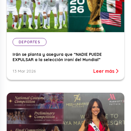
DEPORTES
Irán se planta y asegura que “NADIE PUEDE
EXPULSAR a la selección iraní del Mundial”
Leer más
13 Mar 2026