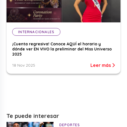
INTERNACIONALES
¡Cuenta regresiva! Conoce AQUÍ el horario y
dónde ver EN VIVO la preliminar del Miss Universo
2025
Leer más
18 Nov 2025
Te puede interesar
DEPORTES