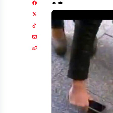
admin