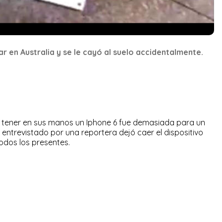
ar en Australia y se le cayó al suelo accidentalmente.
n tener en sus manos un Iphone 6 fue demasiada para un
 entrevistado por una reportera dejó caer el dispositivo
todos los presentes.