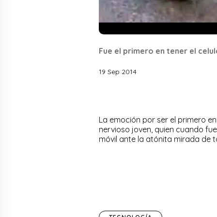
Fue el primero en tener el celul
19 Sep 2014
La emoción por ser el primero e
nervioso joven, quien cuando fue
móvil ante la atónita mirada de 