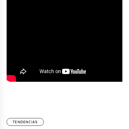
TENDENCIAS