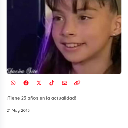
¡Tiene 23 años en la actualidad!
21 May 2015