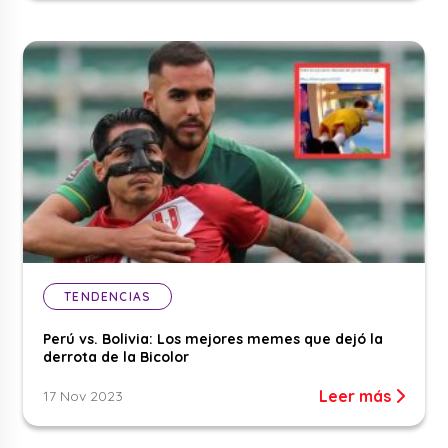
TENDENCIAS
Perú vs. Bolivia: Los mejores memes que dejó la
derrota de la Bicolor
Leer más
17 Nov 2023