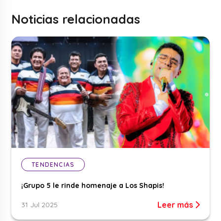
Noticias relacionadas
TENDENCIAS
¡Grupo 5 le rinde homenaje a Los Shapis!
Leer más
31 Jul 2025