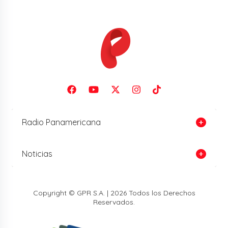
Radio Panamericana
Noticias
Copyright © GPR S.A. | 2026 Todos los Derechos
Reservados.