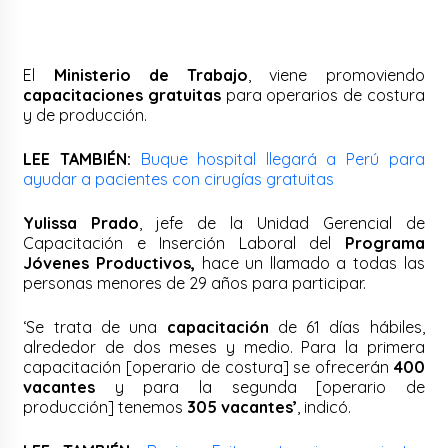
El
Ministerio de Trabajo
, viene promoviendo
capacitaciones gratuitas
para operarios de costura
y de producción.
LEE TAMBIÉN:
Buque hospital llegará a Perú para
ayudar a pacientes con cirugías gratuitas
Yulissa Prado
, jefe de la Unidad Gerencial de
Capacitación e Inserción Laboral del
Programa
Jóvenes Productivos,
hace un llamado a todas las
personas menores de 29 años para participar.
‘Se trata de una
capacitación
de 61 días hábiles,
alrededor de dos meses y medio. Para la primera
capacitación [operario de costura] se ofrecerán
400
vacantes
y para la segunda [operario de
producción] tenemos
305 vacantes’
, indicó.