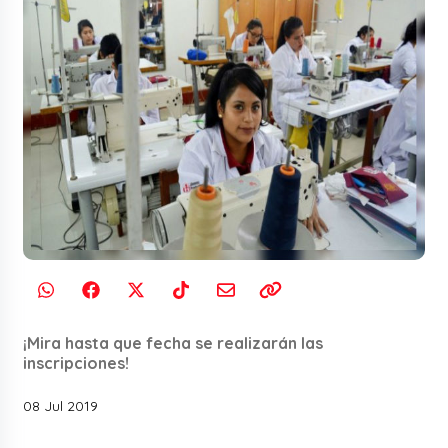
¡Mira hasta que fecha se realizarán las
inscripciones!
08 Jul 2019