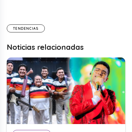
TENDENCIAS
Noticias relacionadas