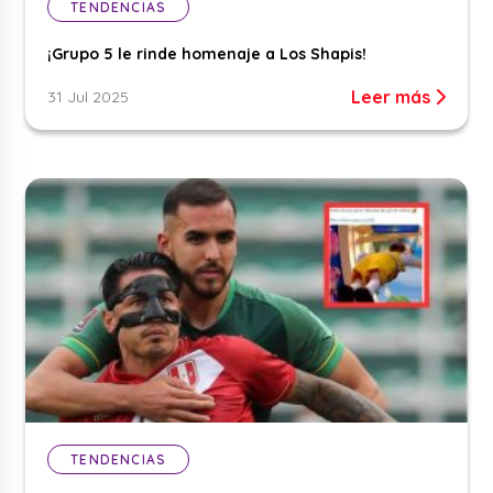
TENDENCIAS
¡Grupo 5 le rinde homenaje a Los Shapis!
Leer más
31 Jul 2025
TENDENCIAS