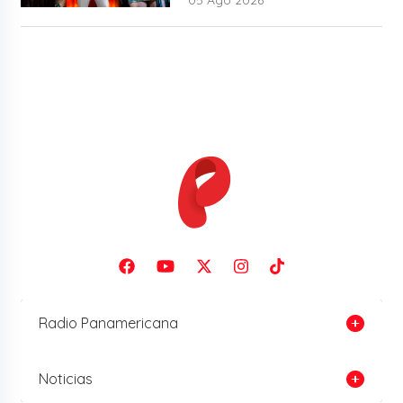
05 Ago 2026
Radio Panamericana
Noticias