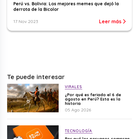
Perú vs. Bolivia: Los mejores memes que dejó la
derrota de la Bicolor
Leer más
17 Nov 2023
Te puede interesar
VIRALES
¿Por qué es feriado el 6 de
agosto en Perú? Esta es la
historia
05 Ago 2026
TECNOLOGÍA
Por qué los peruanos compran