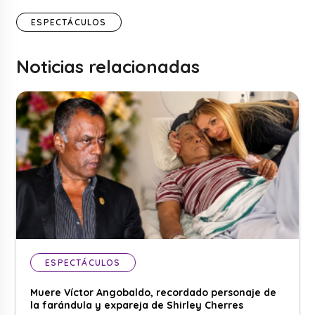
ESPECTÁCULOS
Noticias relacionadas
ESPECTÁCULOS
Muere Víctor Angobaldo, recordado personaje de
la farándula y expareja de Shirley Cherres