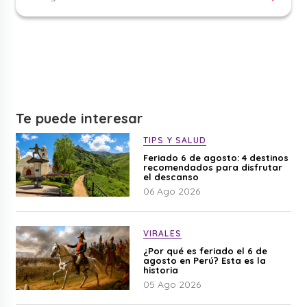
Te puede interesar
TIPS Y SALUD
Feriado 6 de agosto: 4 destinos
recomendados para disfrutar
el descanso
06 Ago 2026
VIRALES
¿Por qué es feriado el 6 de
agosto en Perú? Esta es la
historia
05 Ago 2026