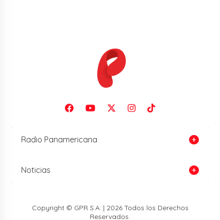
Radio Panamericana
Noticias
Copyright © GPR S.A. | 2026 Todos los Derechos
Reservados.