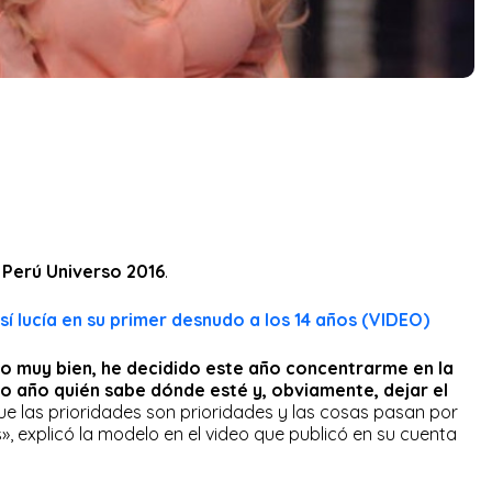
 Perú Universo 2016
.
sí lucía en su primer desnudo a los 14 años (VIDEO)
o muy bien, he decidido este año concentrarme en la
mo año quién sabe dónde esté y, obviamente, dejar el
ue las prioridades son prioridades y las cosas pasan por
, explicó la modelo en el video que publicó en su cuenta