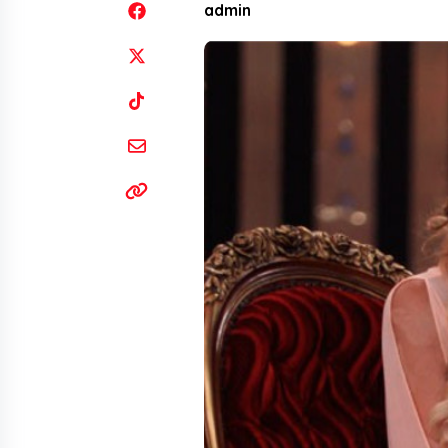
admin