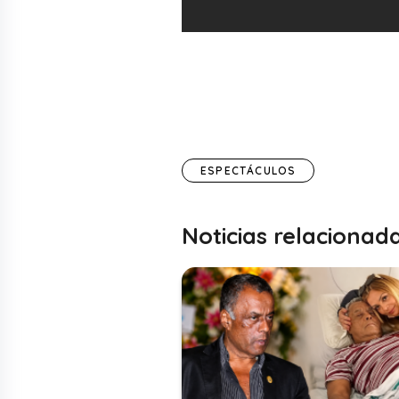
ESPECTÁCULOS
Noticias relacionad