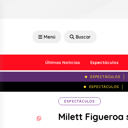
Menú
Buscar
Últimas Noticias
Espectáculos
ESPECTÁCULOS
ESPECTÁCULOS
ESPECTÁCULOS
Milett Figueroa 