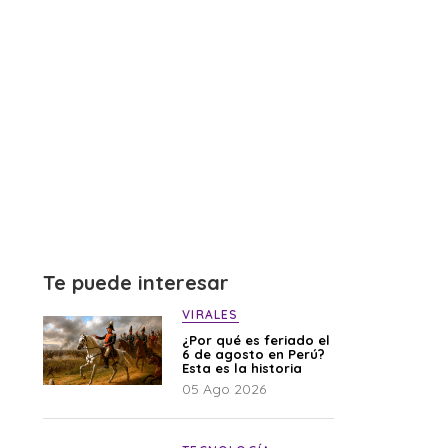
Te puede interesar
VIRALES
¿Por qué es feriado el
6 de agosto en Perú?
Esta es la historia
05 Ago 2026