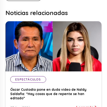
Noticias relacionadas
ESPECTÁCULOS
Óscar Custodio pone en duda video de Naldy
Saldaña: “Hay cosas que de repente se han
editado”