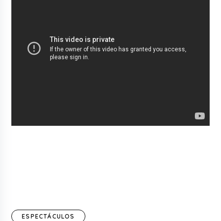
ESPECTÁCULOS