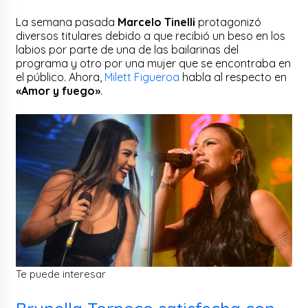
La semana pasada
Marcelo Tinelli
protagonizó
diversos titulares debido a que recibió un beso en los
labios por parte de una de las bailarinas del
programa y otro por una mujer que se encontraba en
el público. Ahora,
Milett Figueroa
habla al respecto en
«Amor y fuego»
.
Te puede interesar