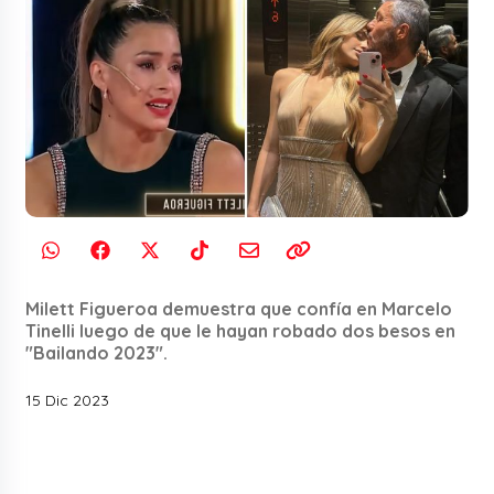
Milett Figueroa demuestra que confía en Marcelo
Tinelli luego de que le hayan robado dos besos en
"Bailando 2023".
15 Dic 2023