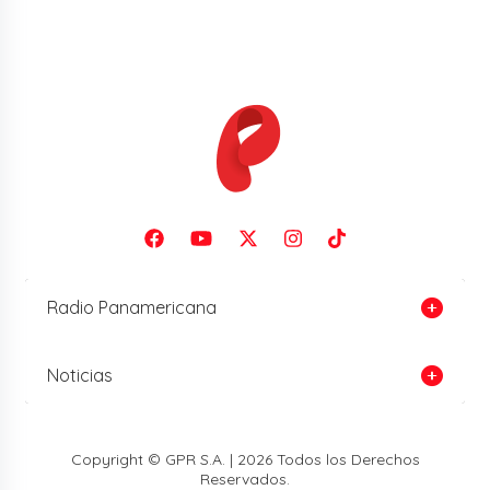
Radio Panamericana
Noticias
Copyright © GPR S.A. | 2026 Todos los Derechos
Reservados.