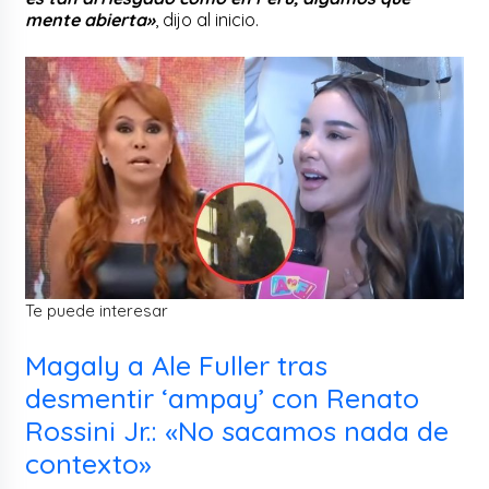
mente abierta»
, dijo al inicio.
Te puede interesar
Magaly a Ale Fuller tras
desmentir ‘ampay’ con Renato
Rossini Jr.: «No sacamos nada de
contexto»