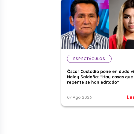
ESPECTÁCULOS
Óscar Custodio pone en duda v
Naldy Saldaña: “Hay cosas que
repente se han editado”
Le
07 Ago 2026