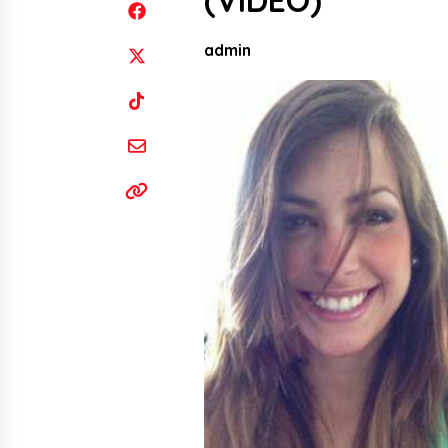
(VIDEO)
admin